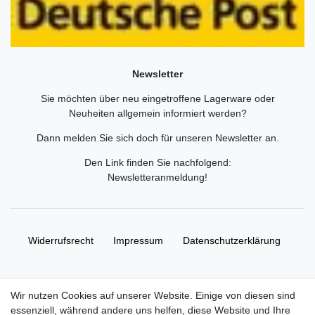
Newsletter
Sie möchten über neu eingetroffene Lagerware oder
Neuheiten allgemein informiert werden?
Dann melden Sie sich doch für unseren Newsletter an.
Den Link finden Sie nachfolgend:
Newsletteranmeldung
!
Widerrufs­recht
Impressum
Daten­schutz­erklärung
AGB
Kontakt
Wir nutzen Cookies auf unserer Website. Einige von diesen sind
essenziell, während andere uns helfen, diese Website und Ihre