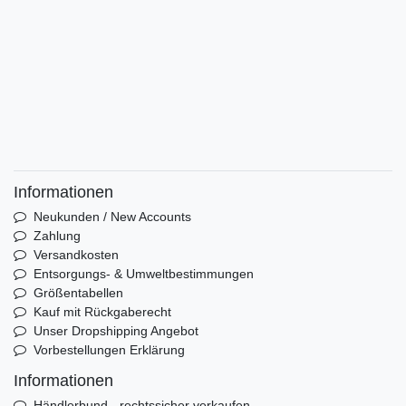
Informationen
Neukunden / New Accounts
Zahlung
Versandkosten
Entsorgungs- & Umweltbestimmungen
Größentabellen
Kauf mit Rückgaberecht
Unser Dropshipping Angebot
Vorbestellungen Erklärung
Informationen
Händlerbund - rechtssicher verkaufen