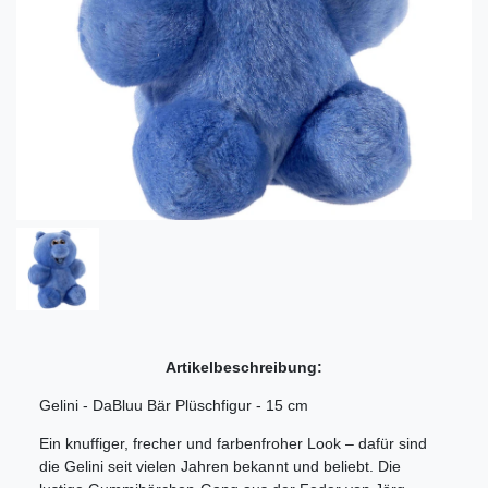
Artikelbeschreibung:
Gelini - DaBluu Bär Plüschfigur - 15 cm
Ein knuffiger, frecher und farbenfroher Look – dafür sind
die Gelini seit vielen Jahren bekannt und beliebt. Die