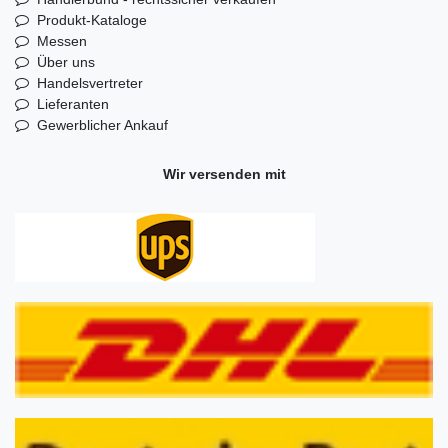
Produkt-Kataloge
Messen
Über uns
Handelsvertreter
Lieferanten
Gewerblicher Ankauf
Wir versenden mit