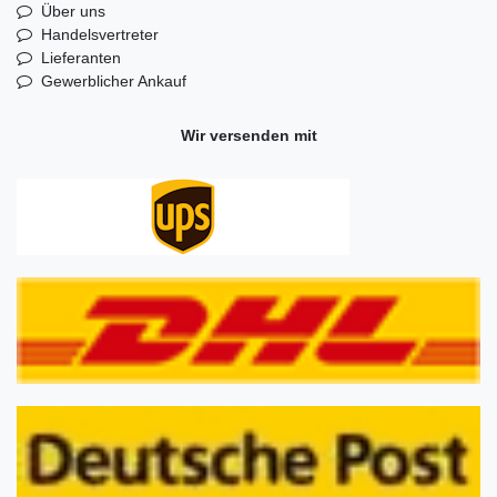
Über uns
Handelsvertreter
Lieferanten
Gewerblicher Ankauf
Wir versenden mit