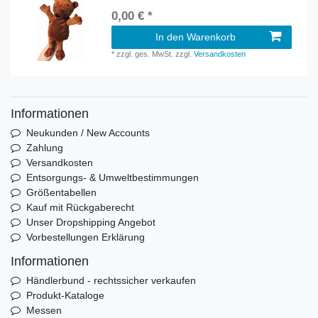
0,00 € *
In den Warenkorb
*
zzgl. ges. MwSt.
zzgl.
Versandkosten
Informationen
Neukunden / New Accounts
Zahlung
Versandkosten
Entsorgungs- & Umweltbestimmungen
Größentabellen
Kauf mit Rückgaberecht
Unser Dropshipping Angebot
Vorbestellungen Erklärung
Informationen
Händlerbund - rechtssicher verkaufen
Produkt-Kataloge
Messen