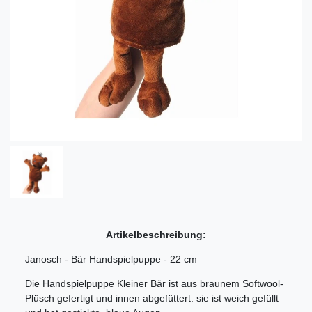
Artikelbeschreibung:
Janosch - Bär Handspielpuppe - 22 cm
Die Handspielpuppe Kleiner Bär ist aus braunem Softwool-
Plüsch gefertigt und innen abgefüttert. sie ist weich gefüllt