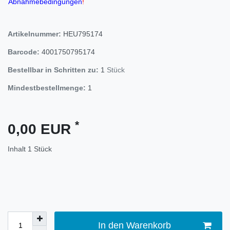
Abnahmebedingungen
!
Artikelnummer:
HEU795174
Barcode:
4001750795174
Bestellbar in Schritten zu:
1
Stück
Mindestbestellmenge:
1
*
0,00 EUR
Inhalt
1
Stück
In den Warenkorb