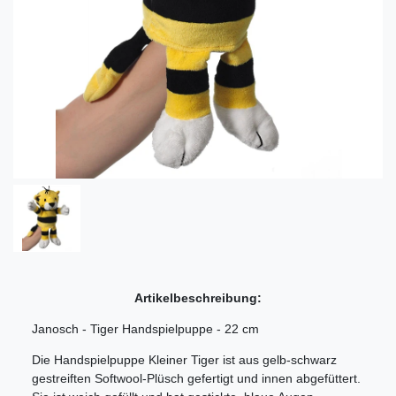
Artikelbeschreibung:
Janosch - Tiger Handspielpuppe - 22 cm
Die Handspielpuppe Kleiner Tiger ist aus gelb-schwarz
gestreiften Softwool-Plüsch gefertigt und innen abgefüttert.