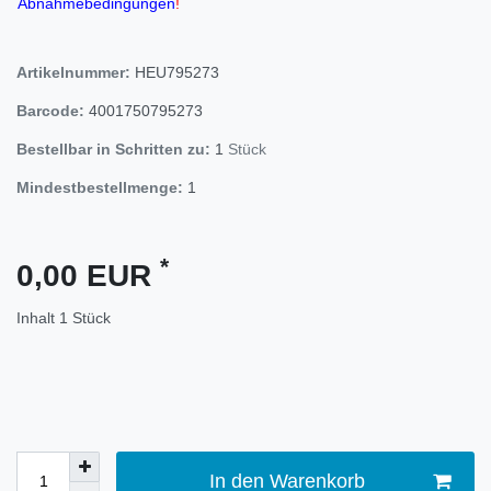
Abnahmebedingungen
!
Artikelnummer:
HEU795273
Barcode:
4001750795273
Bestellbar in Schritten zu:
1
Stück
Mindestbestellmenge:
1
*
0,00 EUR
Inhalt
1
Stück
In den Warenkorb