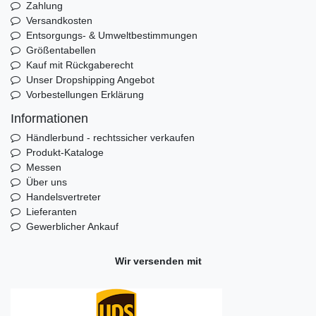
Zahlung
Versandkosten
Entsorgungs- & Umweltbestimmungen
Größentabellen
Kauf mit Rückgaberecht
Unser Dropshipping Angebot
Vorbestellungen Erklärung
Informationen
Händlerbund - rechtssicher verkaufen
Produkt-Kataloge
Messen
Über uns
Handelsvertreter
Lieferanten
Gewerblicher Ankauf
Wir versenden mit