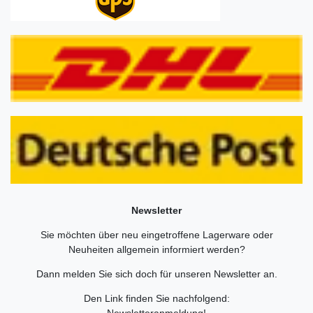
Newsletter
Sie möchten über neu eingetroffene Lagerware oder
Neuheiten allgemein informiert werden?
Dann melden Sie sich doch für unseren Newsletter an.
Den Link finden Sie nachfolgend:
Newsletteranmeldung
!