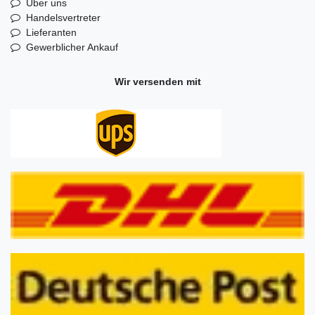
Über uns
Handelsvertreter
Lieferanten
Gewerblicher Ankauf
Wir versenden mit