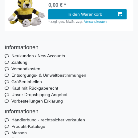
0,00 € *
In den Warenkorb
*
zzgl. ges. MwSt.
zzgl.
Versandkosten
Informationen
Neukunden / New Accounts
Zahlung
Versandkosten
Entsorgungs- & Umweltbestimmungen
Größentabellen
Kauf mit Rückgaberecht
Unser Dropshipping Angebot
Vorbestellungen Erklärung
Informationen
Händlerbund - rechtssicher verkaufen
Produkt-Kataloge
Messen