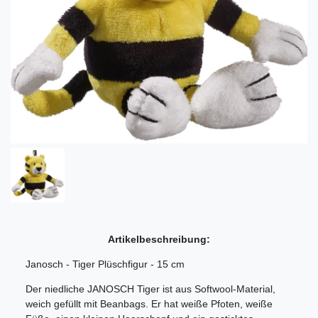
Artikelbeschreibung:
Janosch - Tiger Plüschfigur - 15 cm
Der niedliche JANOSCH Tiger ist aus Softwool-Material,
weich gefüllt mit Beanbags. Er hat weiße Pfoten, weiße