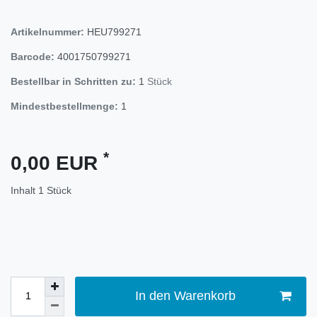
Artikelnummer:
HEU799271
Barcode:
4001750799271
Bestellbar in Schritten zu:
1
Stück
Mindestbestellmenge:
1
*
0,00 EUR
Inhalt
1
Stück
In den Warenkorb