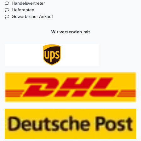
Handelsvertreter
Lieferanten
Gewerblicher Ankauf
Wir versenden mit