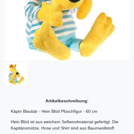
Artikelbeschreibung:
Käptn Blaubär - Hein Blöd Plüschfigur - 60 cm
Hein Blöd ist aus weichem Softwoolmaterial gefertigt. Die
Kapitänsmütze, Hose und Shirt sind aus Baumwollstoff.