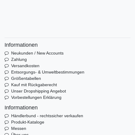
Informationen
Neukunden / New Accounts
Zahlung
Versandkosten
Entsorgungs- & Umweltbestimmungen
Größentabellen
Kauf mit Rückgaberecht
Unser Dropshipping Angebot
Vorbestellungen Erklärung
Informationen
Händlerbund - rechtssicher verkaufen
Produkt-Kataloge
Messen
Über uns