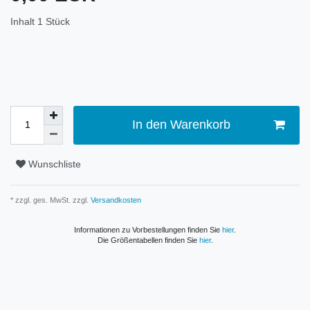
Inhalt
1
Stück
In den Warenkorb
Wunschliste
* zzgl. ges. MwSt. zzgl.
Versandkosten
Informationen zu Vorbestellungen finden Sie
hier
.
Die Größentabellen finden Sie
hier
.