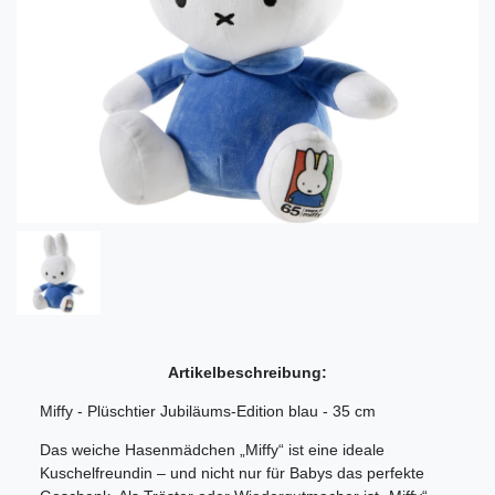
Artikelbeschreibung:
Miffy - Plüschtier Jubiläums-Edition blau - 35 cm
Das weiche Hasenmädchen „Miffy“ ist eine ideale
Kuschelfreundin – und nicht nur für Babys das perfekte