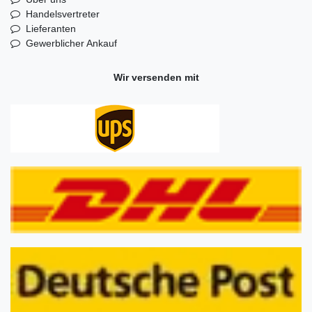
Handelsvertreter
Lieferanten
Gewerblicher Ankauf
Wir versenden mit