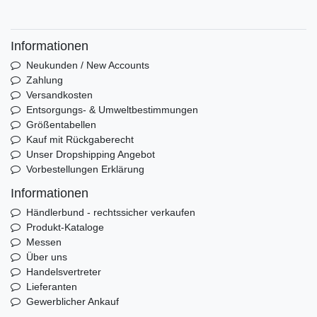
Informationen
Neukunden / New Accounts
Zahlung
Versandkosten
Entsorgungs- & Umweltbestimmungen
Größentabellen
Kauf mit Rückgaberecht
Unser Dropshipping Angebot
Vorbestellungen Erklärung
Informationen
Händlerbund - rechtssicher verkaufen
Produkt-Kataloge
Messen
Über uns
Handelsvertreter
Lieferanten
Gewerblicher Ankauf