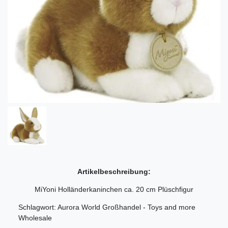
Artikelbeschreibung:
MiYoni Holländerkaninchen ca. 20 cm Plüschfigur
Schlagwort: Aurora World Großhandel - Toys and more
Wholesale