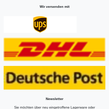
Wir versenden mit
Newsletter
Sie möchten über neu eingetroffene Lagerware oder