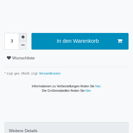
In den Warenkorb
Wunschliste
* zzgl. ges. MwSt. zzgl.
Versandkosten
Informationen zu Vorbestellungen finden Sie
hier
.
Die Größentabellen finden Sie
hier
.
Weitere Details