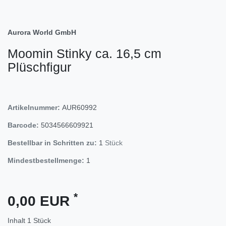
Aurora World GmbH
Moomin Stinky ca. 16,5 cm
Plüschfigur
Artikelnummer:
AUR60992
Barcode:
5034566609921
Bestellbar in Schritten zu:
1
Stück
Mindestbestellmenge:
1
*
0,00 EUR
Inhalt
1
Stück