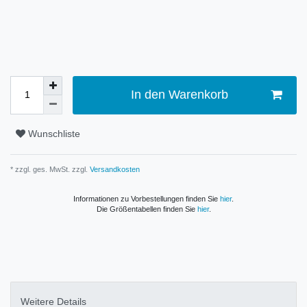
In den Warenkorb
Wunschliste
* zzgl. ges. MwSt. zzgl.
Versandkosten
Informationen zu Vorbestellungen finden Sie
hier
.
Die Größentabellen finden Sie
hier
.
Weitere Details