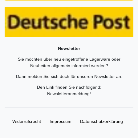
Newsletter
Sie möchten über neu eingetroffene Lagerware oder
Neuheiten allgemein informiert werden?
Dann melden Sie sich doch für unseren Newsletter an.
Den Link finden Sie nachfolgend:
Newsletteranmeldung
!
Widerrufs­recht
Impressum
Daten­schutz­erklärung