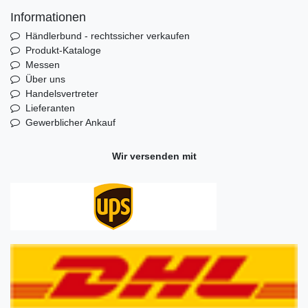
Informationen
Händlerbund - rechtssicher verkaufen
Produkt-Kataloge
Messen
Über uns
Handelsvertreter
Lieferanten
Gewerblicher Ankauf
Wir versenden mit