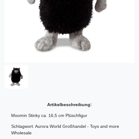
Artikelbeschreibung:
Moomin Stinky ca. 16,5 cm Plüschfigur
Schlagwort: Aurora World Großhandel - Toys and more
Wholesale