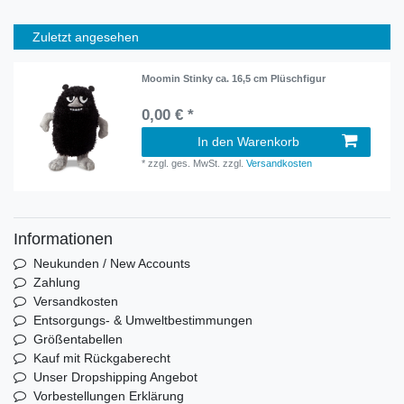
Zuletzt angesehen
Moomin Stinky ca. 16,5 cm Plüschfigur
0,00 € *
In den Warenkorb
*
zzgl. ges. MwSt.
zzgl.
Versandkosten
Informationen
Neukunden / New Accounts
Zahlung
Versandkosten
Entsorgungs- & Umweltbestimmungen
Größentabellen
Kauf mit Rückgaberecht
Unser Dropshipping Angebot
Vorbestellungen Erklärung