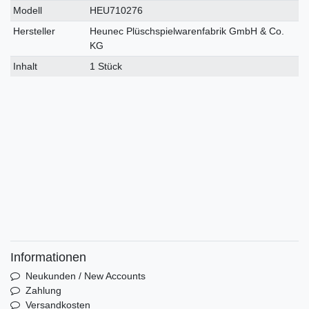
Modell
HEU710276
Hersteller
Heunec Plüschspielwarenfabrik GmbH & Co.
KG
Inhalt
1 Stück
Informationen
Neukunden / New Accounts
Zahlung
Versandkosten