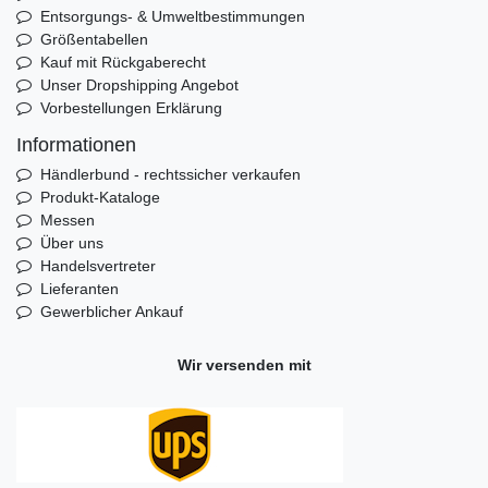
Entsorgungs- & Umweltbestimmungen
Größentabellen
Kauf mit Rückgaberecht
Unser Dropshipping Angebot
Vorbestellungen Erklärung
Informationen
Händlerbund - rechtssicher verkaufen
Produkt-Kataloge
Messen
Über uns
Handelsvertreter
Lieferanten
Gewerblicher Ankauf
Wir versenden mit