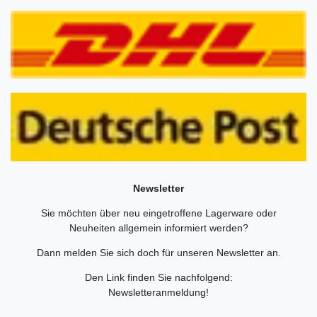
Newsletter
Sie möchten über neu eingetroffene Lagerware oder
Neuheiten allgemein informiert werden?
Dann melden Sie sich doch für unseren Newsletter an.
Den Link finden Sie nachfolgend:
Newsletteranmeldung
!