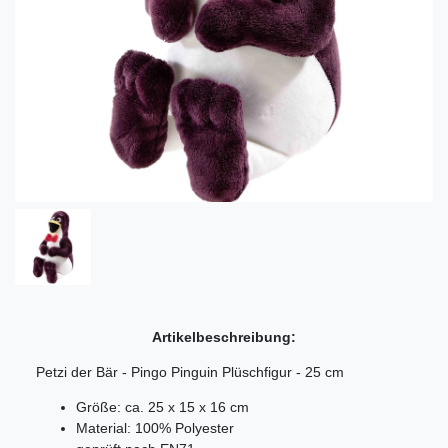
Artikelbeschreibung:
Petzi der Bär - Pingo Pinguin Plüschfigur - 25 cm
Größe: ca. 25 x 15 x 16 cm
Material: 100% Polyester