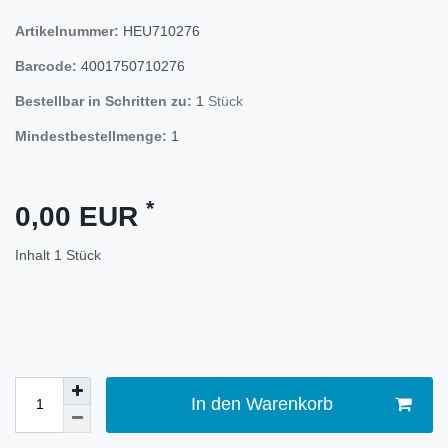
Artikelnummer:
HEU710276
Barcode:
4001750710276
Bestellbar in Schritten zu:
1
Stück
Mindestbestellmenge:
1
*
0,00 EUR
Inhalt
1
Stück
In den Warenkorb