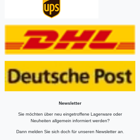
Newsletter
Sie möchten über neu eingetroffene Lagerware oder
Neuheiten allgemein informiert werden?
Dann melden Sie sich doch für unseren Newsletter an.