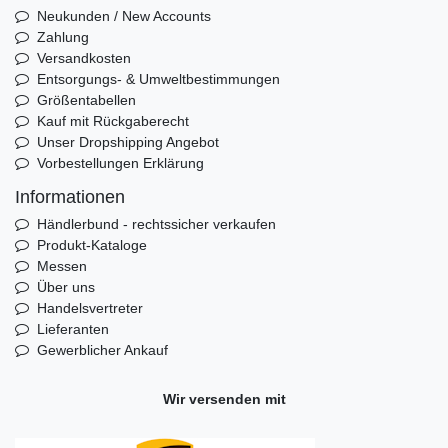
Neukunden / New Accounts
Zahlung
Versandkosten
Entsorgungs- & Umweltbestimmungen
Größentabellen
Kauf mit Rückgaberecht
Unser Dropshipping Angebot
Vorbestellungen Erklärung
Informationen
Händlerbund - rechtssicher verkaufen
Produkt-Kataloge
Messen
Über uns
Handelsvertreter
Lieferanten
Gewerblicher Ankauf
Wir versenden mit