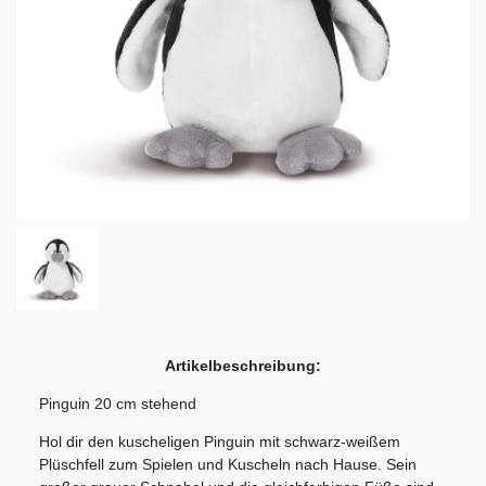
Artikelbeschreibung:
Pinguin 20 cm stehend
Hol dir den kuscheligen Pinguin mit schwarz-weißem
Plüschfell zum Spielen und Kuscheln nach Hause. Sein