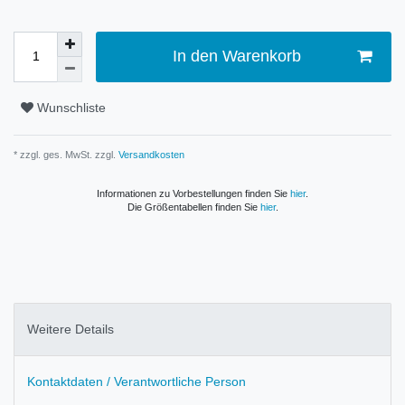
In den Warenkorb
Wunschliste
* zzgl. ges. MwSt. zzgl.
Versandkosten
Informationen zu Vorbestellungen finden Sie
hier
.
Die Größentabellen finden Sie
hier
.
Weitere Details
Kontaktdaten / Verantwortliche Person