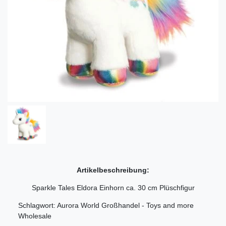
Artikelbeschreibung:
Sparkle Tales Eldora Einhorn ca. 30 cm Plüschfigur
Schlagwort: Aurora World Großhandel - Toys and more
Wholesale