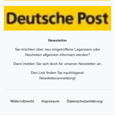
Newsletter
Sie möchten über neu eingetroffene Lagerware oder
Neuheiten allgemein informiert werden?
Dann melden Sie sich doch für unseren Newsletter an.
Den Link finden Sie nachfolgend:
Newsletteranmeldung
!
Widerrufs­recht
Impressum
Daten­schutz­erklärung