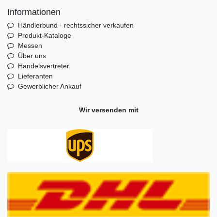
Informationen
Händlerbund - rechtssicher verkaufen
Produkt-Kataloge
Messen
Über uns
Handelsvertreter
Lieferanten
Gewerblicher Ankauf
Wir versenden mit