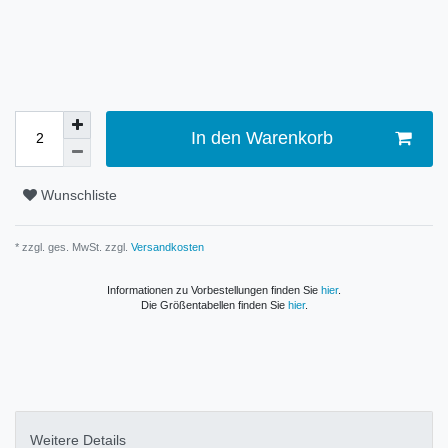
In den Warenkorb
Wunschliste
* zzgl. ges. MwSt. zzgl.
Versandkosten
Informationen zu Vorbestellungen finden Sie
hier
.
Die Größentabellen finden Sie
hier
.
Weitere Details