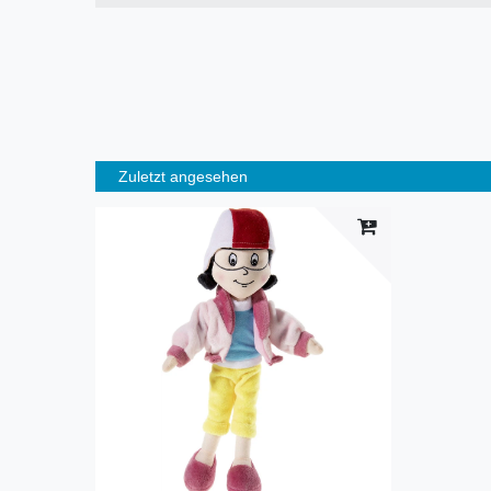
Zuletzt angesehen