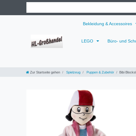
Bekleidung & Accessoires
LEGO
Büro- und Sch
Zur Startseite gehen
Spielzeug
Puppen & Zubehör
Bibi Block