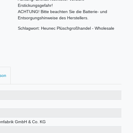
Erstickungsgefahr!
ACHTUNG! Bitte beachten Sie die Batterie- und
Entsorgungshinweise des Herstellers.
Schlagwort: Heunec Plüschgroßhandel - Wholesale
rson
enfabrik GmbH & Co. KG