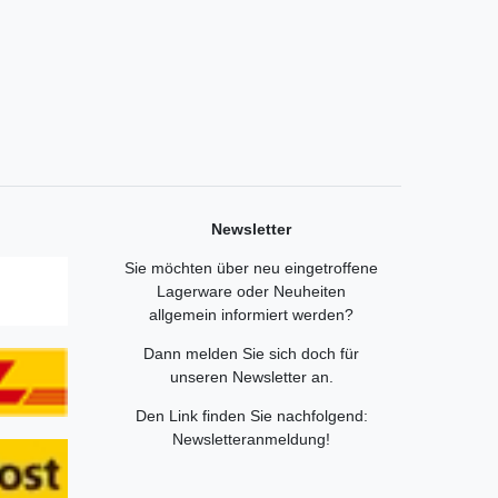
Newsletter
Sie möchten über neu eingetroffene
Lagerware oder Neuheiten
allgemein informiert werden?
Dann melden Sie sich doch für
unseren Newsletter an.
Den Link finden Sie nachfolgend:
Newsletteranmeldung
!