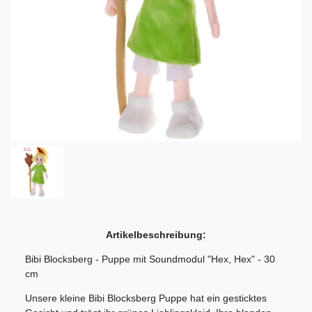
Artikelbeschreibung:
Bibi Blocksberg - Puppe mit Soundmodul "Hex, Hex" - 30
cm
Unsere kleine Bibi Blocksberg Puppe hat ein gesticktes