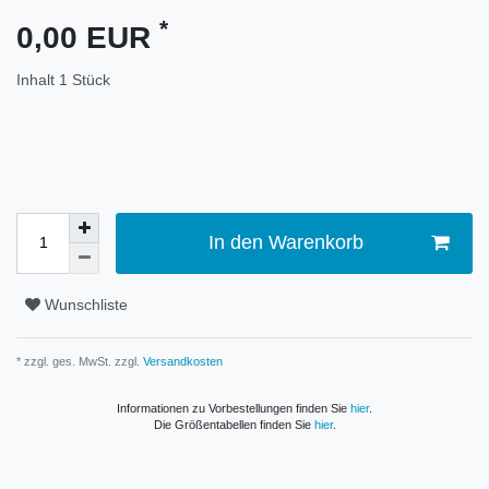
*
0,00 EUR
Inhalt
1
Stück
In den Warenkorb
Wunschliste
* zzgl. ges. MwSt. zzgl.
Versandkosten
Informationen zu Vorbestellungen finden Sie
hier
.
Die Größentabellen finden Sie
hier
.