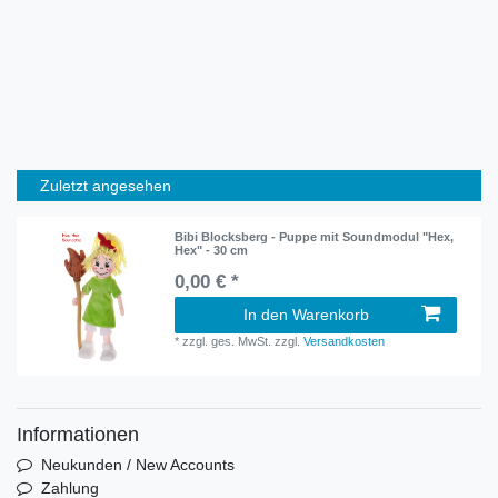
Zuletzt angesehen
Bibi Blocksberg - Puppe mit Soundmodul "Hex,
Hex" - 30 cm
0,00 € *
In den Warenkorb
*
zzgl. ges. MwSt.
zzgl.
Versandkosten
Informationen
Neukunden / New Accounts
Zahlung