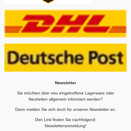
Newsletter
Sie möchten über neu eingetroffene Lagerware oder
Neuheiten allgemein informiert werden?
Dann melden Sie sich doch für unseren Newsletter an.
Den Link finden Sie nachfolgend:
Newsletteranmeldung
!