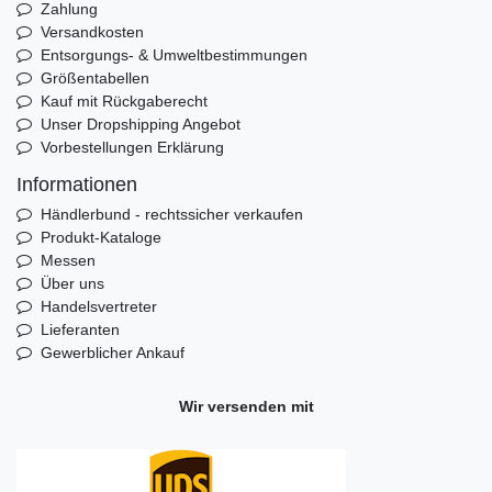
Zahlung
Versandkosten
Entsorgungs- & Umweltbestimmungen
Größentabellen
Kauf mit Rückgaberecht
Unser Dropshipping Angebot
Vorbestellungen Erklärung
Informationen
Händlerbund - rechtssicher verkaufen
Produkt-Kataloge
Messen
Über uns
Handelsvertreter
Lieferanten
Gewerblicher Ankauf
Wir versenden mit