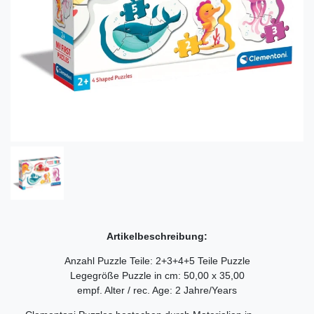
Artikelbeschreibung:
Anzahl Puzzle Teile: 2+3+4+5 Teile Puzzle
Legegröße Puzzle in cm: 50,00 x 35,00
empf. Alter / rec. Age: 2 Jahre/Years