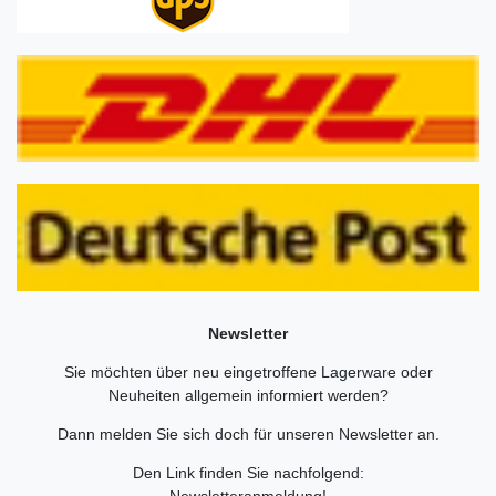
Newsletter
Sie möchten über neu eingetroffene Lagerware oder
Neuheiten allgemein informiert werden?
Dann melden Sie sich doch für unseren Newsletter an.
Den Link finden Sie nachfolgend:
Newsletteranmeldung
!