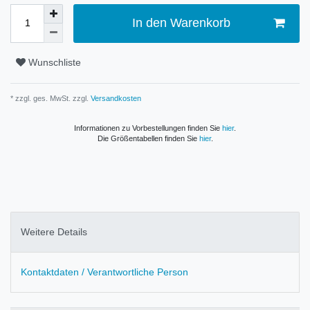
In den Warenkorb
Wunschliste
* zzgl. ges. MwSt. zzgl.
Versandkosten
Informationen zu Vorbestellungen finden Sie
hier
.
Die Größentabellen finden Sie
hier
.
Weitere Details
Kontaktdaten / Verantwortliche Person