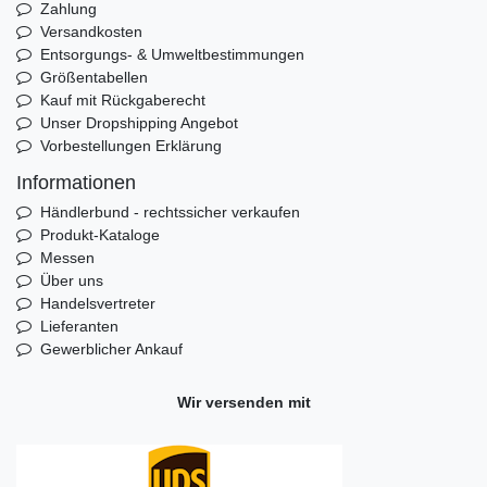
Zahlung
Versandkosten
Entsorgungs- & Umweltbestimmungen
Größentabellen
Kauf mit Rückgaberecht
Unser Dropshipping Angebot
Vorbestellungen Erklärung
Informationen
Händlerbund - rechtssicher verkaufen
Produkt-Kataloge
Messen
Über uns
Handelsvertreter
Lieferanten
Gewerblicher Ankauf
Wir versenden mit