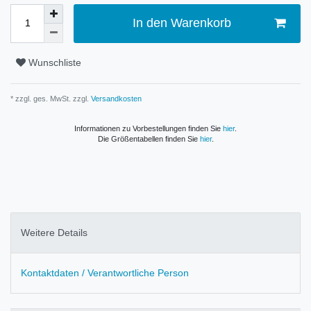
In den Warenkorb
Wunschliste
* zzgl. ges. MwSt. zzgl.
Versandkosten
Informationen zu Vorbestellungen finden Sie
hier
.
Die Größentabellen finden Sie
hier
.
Weitere Details
Kontaktdaten / Verantwortliche Person