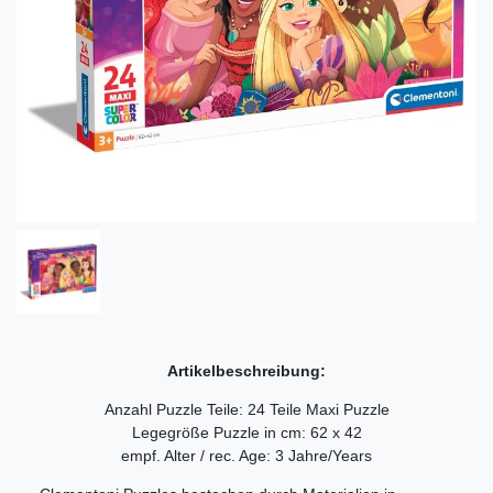
Artikelbeschreibung:
Anzahl Puzzle Teile: 24 Teile Maxi Puzzle
Legegröße Puzzle in cm: 62 x 42
empf. Alter / rec. Age: 3 Jahre/Years