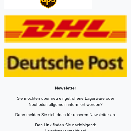
Newsletter
Sie möchten über neu eingetroffene Lagerware oder
Neuheiten allgemein informiert werden?
Dann melden Sie sich doch für unseren Newsletter an.
Den Link finden Sie nachfolgend:
Newsletteranmeldung
!