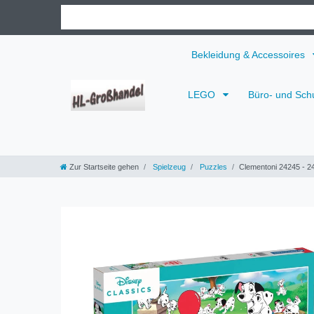
Bekleidung & Accessoires
LEGO
Büro- und Sch
Zur Startseite gehen
Spielzeug
Puzzles
Clementoni 24245 - 24