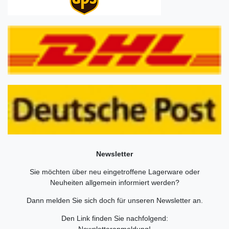
Newsletter
Sie möchten über neu eingetroffene Lagerware oder
Neuheiten allgemein informiert werden?
Dann melden Sie sich doch für unseren Newsletter an.
Den Link finden Sie nachfolgend:
Newsletteranmeldung
!