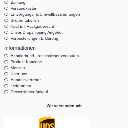
Zahlung
Versandkosten
Entsorgungs- & Umweltbestimmungen
Größentabellen
Kauf mit Rückgaberecht
Unser Dropshipping Angebot
Vorbestellungen Erklärung
Informationen
Händlerbund - rechtssicher verkaufen
Produkt-Kataloge
Messen
Über uns
Handelsvertreter
Lieferanten
Gewerblicher Ankauf
Wir versenden mit