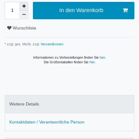
In den Warenkorb
Wunschliste
* zzgl. ges. MwSt. zzgl.
Versandkosten
Informationen zu Vorbestellungen finden Sie
hier
.
Die Größentabellen finden Sie
hier
.
Weitere Details
Kontaktdaten / Verantwortliche Person