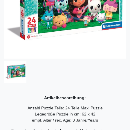
Artikelbeschreibung:
Anzahl Puzzle Teile: 24 Teile Maxi Puzzle
Legegröße Puzzle in cm: 62 x 42
empf. Alter / rec. Age: 3 Jahre/Years