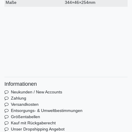
Maße
344×46×254mm
Informationen
Neukunden / New Accounts
Zahlung
Versandkosten
Entsorgungs- & Umweltbestimmungen
Größentabellen
Kauf mit Rückgaberecht
Unser Dropshipping Angebot