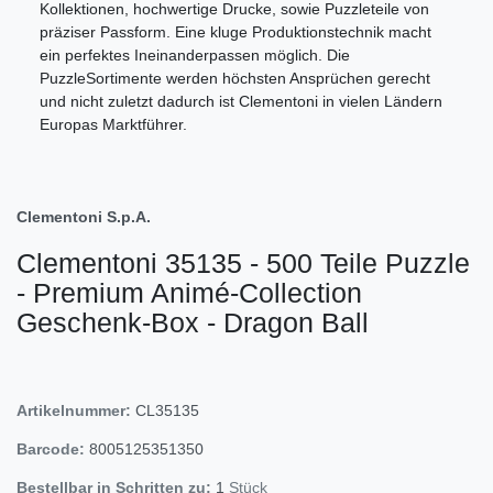
Kollektionen, hochwertige Drucke, sowie Puzzleteile von
präziser Passform. Eine kluge Produktionstechnik macht
ein perfektes Ineinanderpassen möglich. Die
PuzzleSortimente werden höchsten Ansprüchen gerecht
und nicht zuletzt dadurch ist Clementoni in vielen Ländern
Europas Marktführer.
Clementoni S.p.A.
Clementoni 35135 - 500 Teile Puzzle
- Premium Animé-Collection
Geschenk-Box - Dragon Ball
Artikelnummer:
CL35135
Barcode:
8005125351350
Bestellbar in Schritten zu:
1
Stück