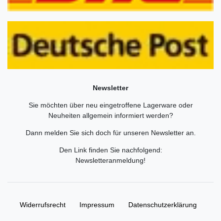
Newsletter
Sie möchten über neu eingetroffene Lagerware oder
Neuheiten allgemein informiert werden?
Dann melden Sie sich doch für unseren Newsletter an.
Den Link finden Sie nachfolgend:
Newsletteranmeldung
!
Widerrufs­recht
Impressum
Daten­schutz­erklärung