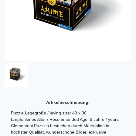
Artikelbeschreibung:
Puzzle Legegröße / laying size: 49 x 36
Empfohlenes Alter / Recommended Age: 9 Jahre / years
Clementoni Puzzles bestechen durch Materialien in
höchster Qualität, wunderschöne Bilder, exklusive