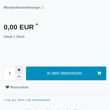
Mindestbestellmenge:
1
*
0,00 EUR
Inhalt
1
Stück
In den Warenkorb
Wunschliste
* zzgl. ges. MwSt. zzgl.
Versandkosten