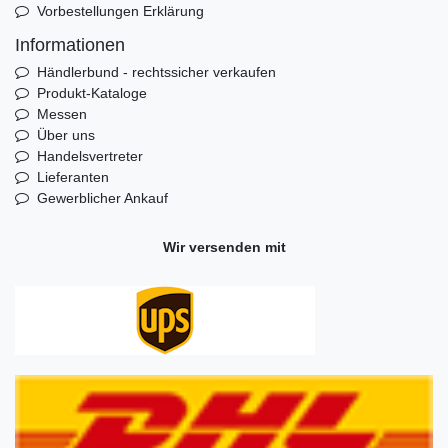
Vorbestellungen Erklärung
Informationen
Händlerbund - rechtssicher verkaufen
Produkt-Kataloge
Messen
Über uns
Handelsvertreter
Lieferanten
Gewerblicher Ankauf
Wir versenden mit