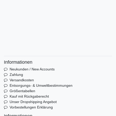
Informationen
Neukunden / New Accounts
Zahlung
Versandkosten
Entsorgungs- & Umweltbestimmungen
Größentabellen
Kauf mit Rückgaberecht
Unser Dropshipping Angebot
Vorbestellungen Erklärung