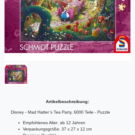
Artikelbeschreibung:
Disney - Mad Hatter’s Tea Party, 6000 Teile - Puzzle
Empfohlenes Alter: ab 12 Jahren
Verpackungsgröße: 37 x 27 x 12 cm