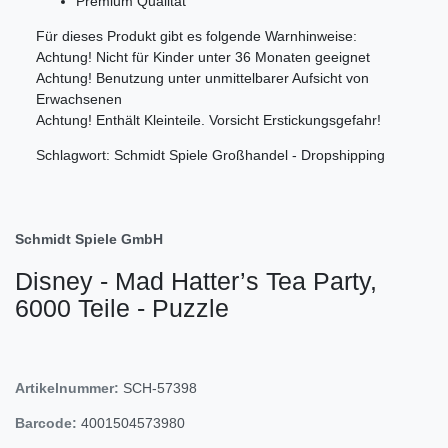
Premium Qualität
Für dieses Produkt gibt es folgende Warnhinweise:
Achtung! Nicht für Kinder unter 36 Monaten geeignet
Achtung! Benutzung unter unmittelbarer Aufsicht von
Erwachsenen
Achtung! Enthält Kleinteile. Vorsicht Erstickungsgefahr!
Schlagwort: Schmidt Spiele Großhandel - Dropshipping
Schmidt Spiele GmbH
Disney - Mad Hatter’s Tea Party,
6000 Teile - Puzzle
Artikelnummer:
SCH-57398
Barcode:
4001504573980