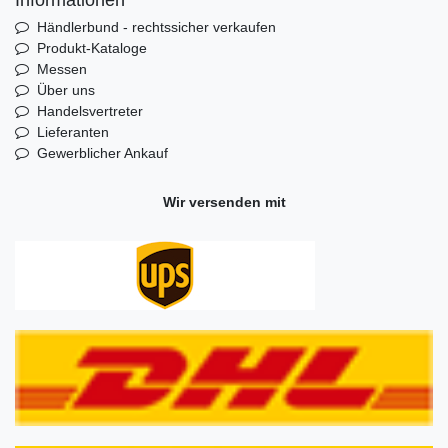
Informationen
Händlerbund - rechtssicher verkaufen
Produkt-Kataloge
Messen
Über uns
Handelsvertreter
Lieferanten
Gewerblicher Ankauf
Wir versenden mit