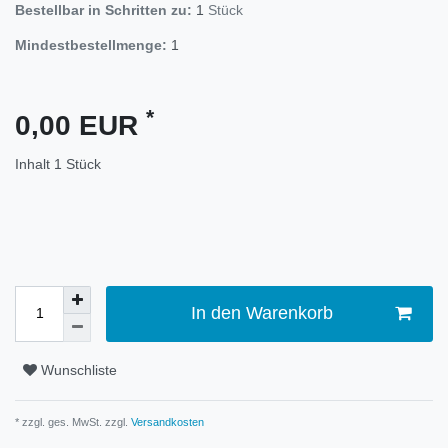
Bestellbar in Schritten zu:
1
Stück
Mindestbestellmenge:
1
*
0,00 EUR
Inhalt
1
Stück
In den Warenkorb
Wunschliste
* zzgl. ges. MwSt. zzgl.
Versandkosten