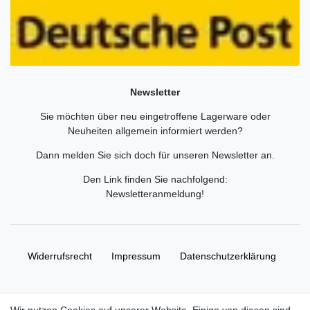
Newsletter
Sie möchten über neu eingetroffene Lagerware oder
Neuheiten allgemein informiert werden?
Dann melden Sie sich doch für unseren Newsletter an.
Den Link finden Sie nachfolgend:
Newsletteranmeldung
!
Widerrufs­recht
Impressum
Daten­schutz­erklärung
AGB
Kontakt