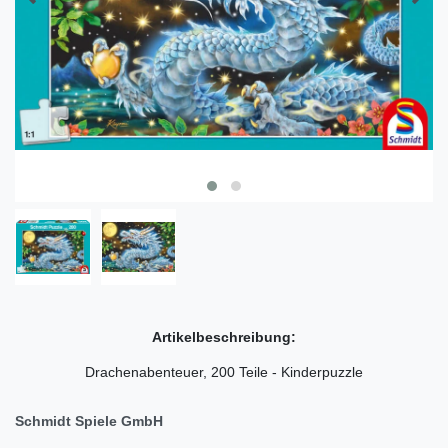
Artikelbeschreibung:
Drachenabenteuer, 200 Teile - Kinderpuzzle
Schmidt Spiele GmbH