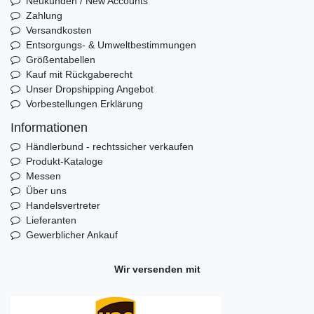
Neukunden / New Accounts
Zahlung
Versandkosten
Entsorgungs- & Umweltbestimmungen
Größentabellen
Kauf mit Rückgaberecht
Unser Dropshipping Angebot
Vorbestellungen Erklärung
Informationen
Händlerbund - rechtssicher verkaufen
Produkt-Kataloge
Messen
Über uns
Handelsvertreter
Lieferanten
Gewerblicher Ankauf
Wir versenden mit