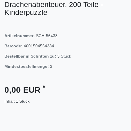
Drachenabenteuer, 200 Teile -
Kinderpuzzle
Artikelnummer:
SCH-56438
Barcode:
4001504564384
Bestellbar in Schritten zu:
3
Stück
Mindestbestellmenge:
3
*
0,00 EUR
Inhalt
1
Stück