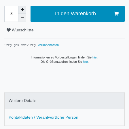
In den Warenkorb
Wunschliste
* zzgl. ges. MwSt. zzgl.
Versandkosten
Informationen zu Vorbestellungen finden Sie
hier
.
Die Größentabellen finden Sie
hier
.
Weitere Details
Kontaktdaten / Verantwortliche Person