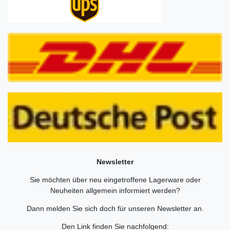
Newsletter
Sie möchten über neu eingetroffene Lagerware oder
Neuheiten allgemein informiert werden?
Dann melden Sie sich doch für unseren Newsletter an.
Den Link finden Sie nachfolgend: