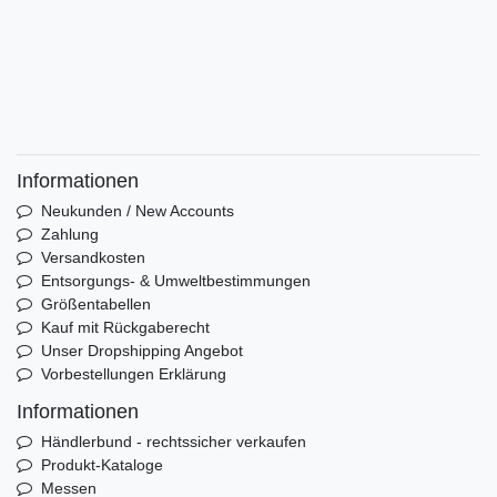
Informationen
Neukunden / New Accounts
Zahlung
Versandkosten
Entsorgungs- & Umweltbestimmungen
Größentabellen
Kauf mit Rückgaberecht
Unser Dropshipping Angebot
Vorbestellungen Erklärung
Informationen
Händlerbund - rechtssicher verkaufen
Produkt-Kataloge
Messen