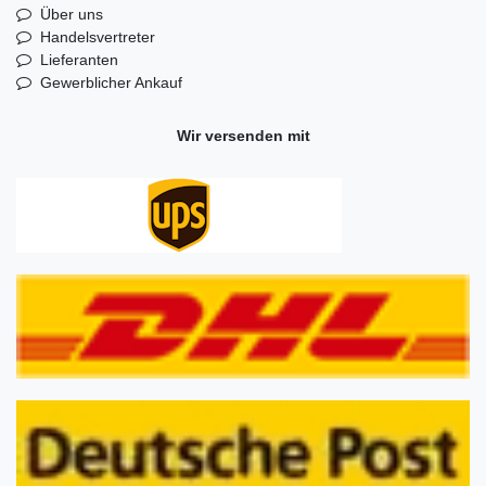
Über uns
Handelsvertreter
Lieferanten
Gewerblicher Ankauf
Wir versenden mit