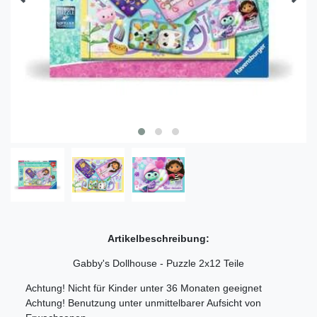
Artikelbeschreibung:
Gabby's Dollhouse - Puzzle 2x12 Teile
Achtung! Nicht für Kinder unter 36 Monaten geeignet
Achtung! Benutzung unter unmittelbarer Aufsicht von