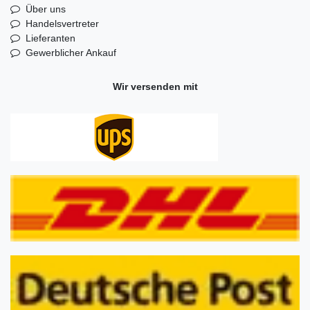
Über uns
Handelsvertreter
Lieferanten
Gewerblicher Ankauf
Wir versenden mit