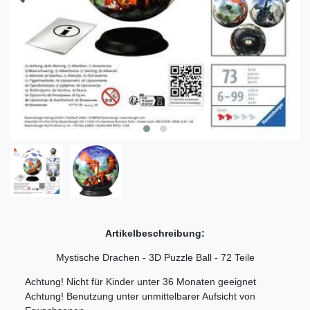
Artikelbeschreibung:
Mystische Drachen - 3D Puzzle Ball - 72 Teile
Achtung! Nicht für Kinder unter 36 Monaten geeignet
Achtung! Benutzung unter unmittelbarer Aufsicht von