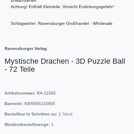
Erwachsenen
Achtung! Enthält Kleinteile. Vorsicht Erstickungsgefahr!
Schlagwörter: Ravensburger Großhandel - Wholesale
Ravensburger Verlag
Mystische Drachen - 3D Puzzle Ball
- 72 Teile
Artikelnummer:
RA-11565
Barcode:
4005556115655
Bestellbar in Schritten zu:
1
Stück
Mindestbestellmenge:
1