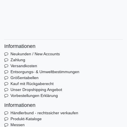
Informationen
Neukunden / New Accounts
Zahlung
Versandkosten
Entsorgungs- & Umweltbestimmungen
Größentabellen
Kauf mit Rückgaberecht
Unser Dropshipping Angebot
Vorbestellungen Erklärung
Informationen
Händlerbund - rechtssicher verkaufen
Produkt-Kataloge
Messen