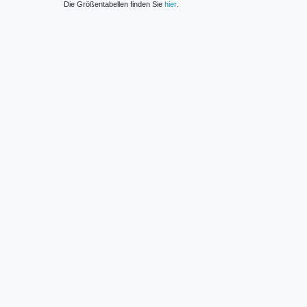
Die Größentabellen finden Sie
hier
.