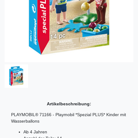
Artikelbeschreibung:
PLAYMOBIL® 71166 - Playmobil *Spezial PLUS* Kinder mit
Wasserballons
Ab 4 Jahren