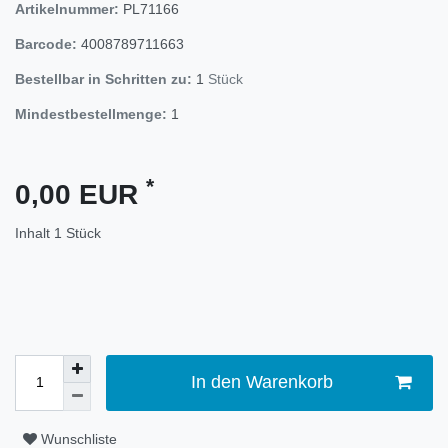
Artikelnummer:
PL71166
Barcode:
4008789711663
Bestellbar in Schritten zu:
1
Stück
Mindestbestellmenge:
1
*
0,00 EUR
Inhalt
1
Stück
In den Warenkorb
Wunschliste