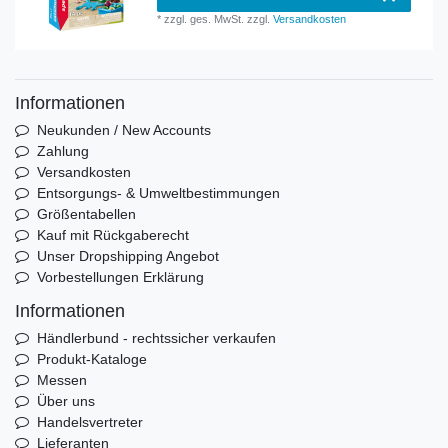
*
zzgl. ges. MwSt.
zzgl.
Versandkosten
Informationen
Neukunden / New Accounts
Zahlung
Versandkosten
Entsorgungs- & Umweltbestimmungen
Größentabellen
Kauf mit Rückgaberecht
Unser Dropshipping Angebot
Vorbestellungen Erklärung
Informationen
Händlerbund - rechtssicher verkaufen
Produkt-Kataloge
Messen
Über uns
Handelsvertreter
Lieferanten