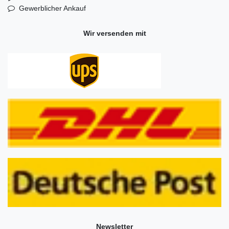
Gewerblicher Ankauf
Wir versenden mit
Newsletter