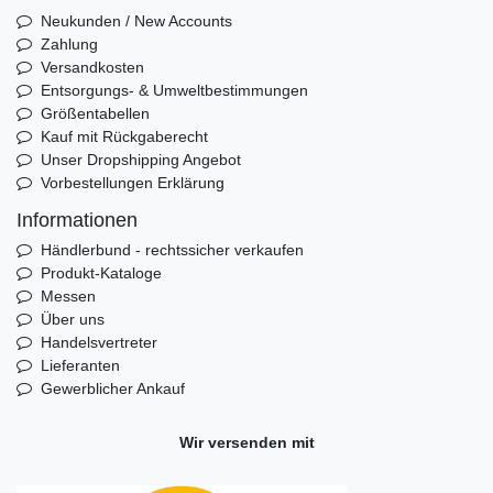
Neukunden / New Accounts
Zahlung
Versandkosten
Entsorgungs- & Umweltbestimmungen
Größentabellen
Kauf mit Rückgaberecht
Unser Dropshipping Angebot
Vorbestellungen Erklärung
Informationen
Händlerbund - rechtssicher verkaufen
Produkt-Kataloge
Messen
Über uns
Handelsvertreter
Lieferanten
Gewerblicher Ankauf
Wir versenden mit