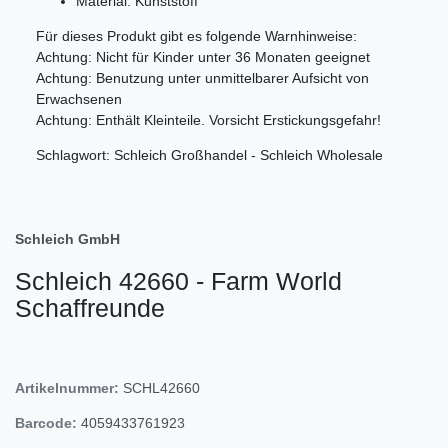
Material: Kunststoff
Für dieses Produkt gibt es folgende Warnhinweise:
Achtung: Nicht für Kinder unter 36 Monaten geeignet
Achtung: Benutzung unter unmittelbarer Aufsicht von
Erwachsenen
Achtung: Enthält Kleinteile. Vorsicht Erstickungsgefahr!
Schlagwort: Schleich Großhandel - Schleich Wholesale
Schleich GmbH
Schleich 42660 - Farm World
Schaffreunde
Artikelnummer:
SCHL42660
Barcode:
4059433761923