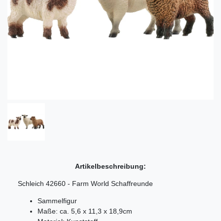
Artikelbeschreibung:
Schleich 42660 - Farm World Schaffreunde
Sammelfigur
Maße: ca. 5,6 x 11,3 x 18,9cm