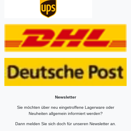
Newsletter
Sie möchten über neu eingetroffene Lagerware oder
Neuheiten allgemein informiert werden?
Dann melden Sie sich doch für unseren Newsletter an.