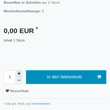
Bestellbar in Schritten zu:
1
Stück
Mindestbestellmenge:
1
*
0,00 EUR
Inhalt
1
Stück
In den Warenkorb
Wunschliste
* zzgl. ges. MwSt. zzgl.
Versandkosten