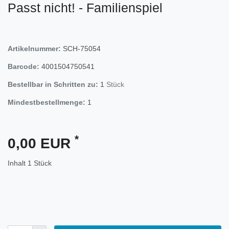
Passt nicht! - Familienspiel
Artikelnummer:
SCH-75054
Barcode:
4001504750541
Bestellbar in Schritten zu:
1
Stück
Mindestbestellmenge:
1
*
0,00 EUR
Inhalt
1
Stück