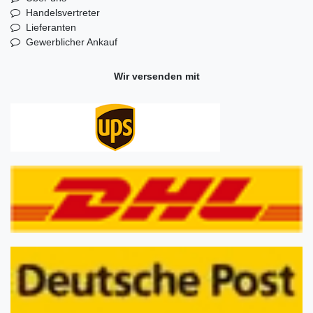
Handelsvertreter
Lieferanten
Gewerblicher Ankauf
Wir versenden mit