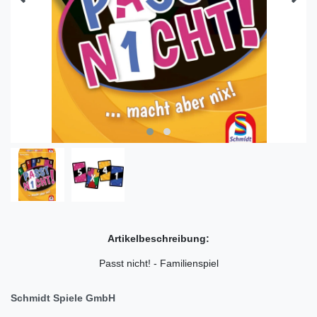
Artikelbeschreibung:
Passt nicht! - Familienspiel
Schmidt Spiele GmbH