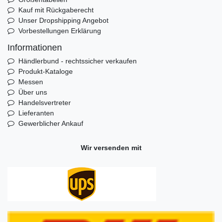
Kauf mit Rückgaberecht
Unser Dropshipping Angebot
Vorbestellungen Erklärung
Informationen
Händlerbund - rechtssicher verkaufen
Produkt-Kataloge
Messen
Über uns
Handelsvertreter
Lieferanten
Gewerblicher Ankauf
Wir versenden mit