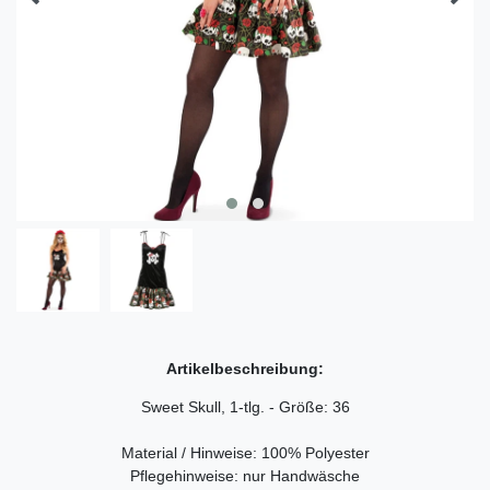
Artikelbeschreibung:
Sweet Skull, 1-tlg. - Größe: 36
Material / Hinweise: 100% Polyester
Pflegehinweise: nur Handwäsche