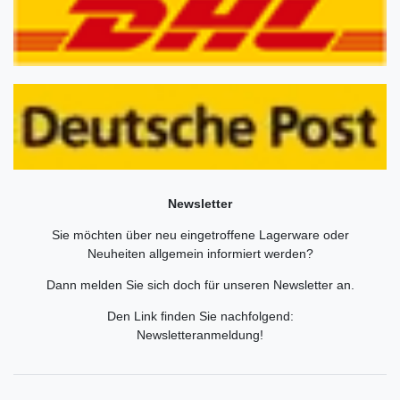
Newsletter
Sie möchten über neu eingetroffene Lagerware oder
Neuheiten allgemein informiert werden?
Dann melden Sie sich doch für unseren Newsletter an.
Den Link finden Sie nachfolgend:
Newsletteranmeldung
!