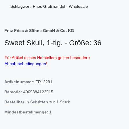
Schlagwort: Fries Großhandel - Wholesale
Fritz Fries & Söhne GmbH & Co. KG
Sweet Skull, 1-tlg. - Größe: 36
Für Artikel dieses Herstellers gelten besondere
Abnahmebedingungen
!
Artikelnummer:
FR12291
Barcode:
4009384122915
Bestellbar in Schritten zu:
1
Stück
Mindestbestellmenge:
1