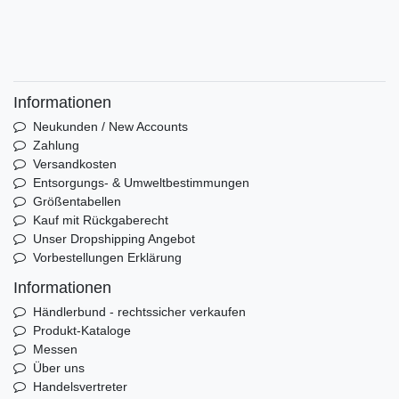
Informationen
Neukunden / New Accounts
Zahlung
Versandkosten
Entsorgungs- & Umweltbestimmungen
Größentabellen
Kauf mit Rückgaberecht
Unser Dropshipping Angebot
Vorbestellungen Erklärung
Informationen
Händlerbund - rechtssicher verkaufen
Produkt-Kataloge
Messen
Über uns
Handelsvertreter