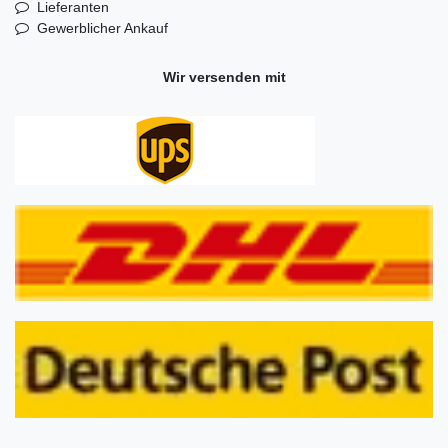
Lieferanten
Gewerblicher Ankauf
Wir versenden mit