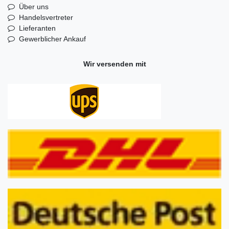
Über uns
Handelsvertreter
Lieferanten
Gewerblicher Ankauf
Wir versenden mit