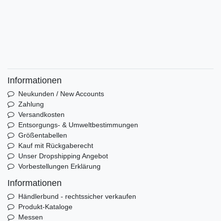
Informationen
Neukunden / New Accounts
Zahlung
Versandkosten
Entsorgungs- & Umweltbestimmungen
Größentabellen
Kauf mit Rückgaberecht
Unser Dropshipping Angebot
Vorbestellungen Erklärung
Informationen
Händlerbund - rechtssicher verkaufen
Produkt-Kataloge
Messen