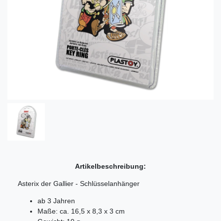
Artikelbeschreibung:
Asterix der Gallier - Schlüsselanhänger
ab 3 Jahren
Maße: ca. 16,5 x 8,3 x 3 cm