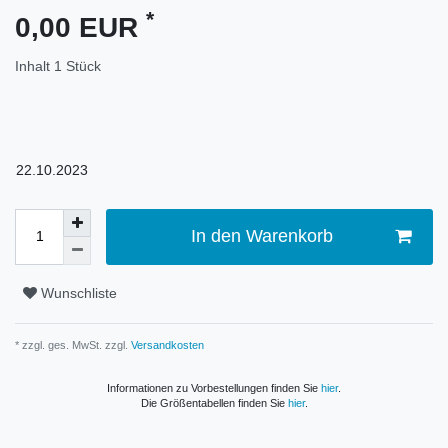
*
0,00 EUR
Inhalt
1
Stück
22.10.2023
In den Warenkorb
Wunschliste
* zzgl. ges. MwSt. zzgl.
Versandkosten
Informationen zu Vorbestellungen finden Sie
hier
.
Die Größentabellen finden Sie
hier
.