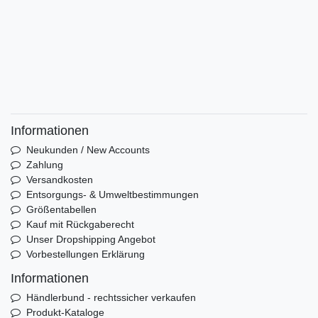
Informationen
Neukunden / New Accounts
Zahlung
Versandkosten
Entsorgungs- & Umweltbestimmungen
Größentabellen
Kauf mit Rückgaberecht
Unser Dropshipping Angebot
Vorbestellungen Erklärung
Informationen
Händlerbund - rechtssicher verkaufen
Produkt-Kataloge