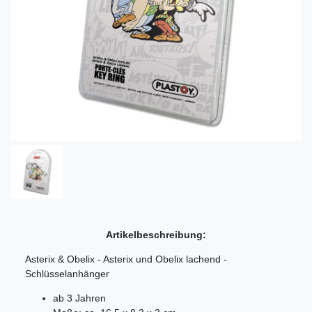
Artikelbeschreibung:
Asterix & Obelix - Asterix und Obelix lachend -
Schlüsselanhänger
ab 3 Jahren