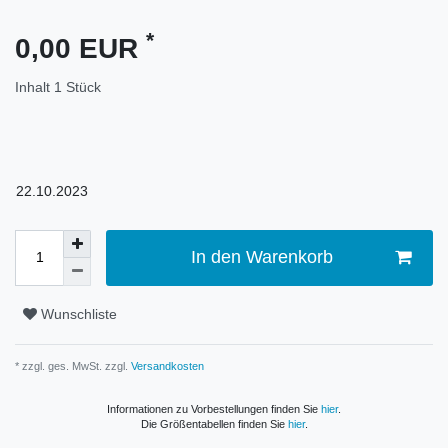
*
0,00 EUR
Inhalt
1
Stück
22.10.2023
In den Warenkorb
Wunschliste
* zzgl. ges. MwSt. zzgl.
Versandkosten
Informationen zu Vorbestellungen finden Sie
hier
.
Die Größentabellen finden Sie
hier
.