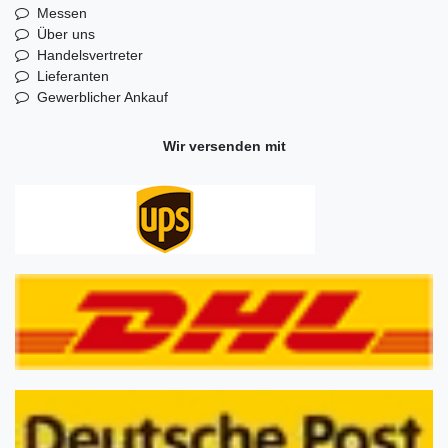
Messen
Über uns
Handelsvertreter
Lieferanten
Gewerblicher Ankauf
Wir versenden mit