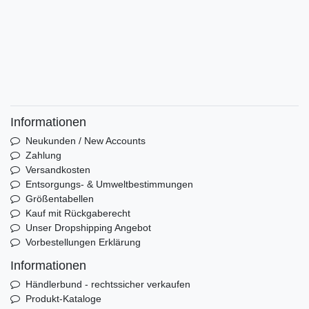
Informationen
Neukunden / New Accounts
Zahlung
Versandkosten
Entsorgungs- & Umweltbestimmungen
Größentabellen
Kauf mit Rückgaberecht
Unser Dropshipping Angebot
Vorbestellungen Erklärung
Informationen
Händlerbund - rechtssicher verkaufen
Produkt-Kataloge