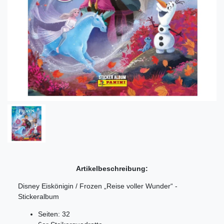
Artikelbeschreibung:
Disney Eiskönigin / Frozen „Reise voller Wunder“ -
Stickeralbum
Seiten: 32