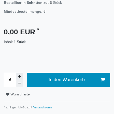
Bestellbar in Schritten zu:
6
Stück
Mindestbestellmenge:
6
*
0,00 EUR
Inhalt
1
Stück
In den Warenkorb
Wunschliste
* zzgl. ges. MwSt. zzgl.
Versandkosten