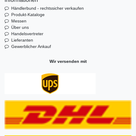
Informationen
Händlerbund - rechtssicher verkaufen
Produkt-Kataloge
Messen
Über uns
Handelsvertreter
Lieferanten
Gewerblicher Ankauf
Wir versenden mit