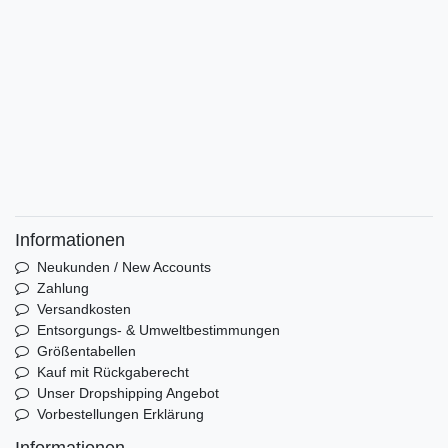
Informationen
Neukunden / New Accounts
Zahlung
Versandkosten
Entsorgungs- & Umweltbestimmungen
Größentabellen
Kauf mit Rückgaberecht
Unser Dropshipping Angebot
Vorbestellungen Erklärung