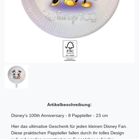
Artikelbeschreibung:
Disney's 100th Anniversary - 8 Pappteller - 23 cm
Hier das ultimative Geschenk für jeden kleinen Disney Fan.
Diese praktischen Pappteller fallen durch ihr tolles Design