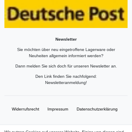
Newsletter
Sie möchten über neu eingetroffene Lagerware oder
Neuheiten allgemein informiert werden?
Dann melden Sie sich doch für unseren Newsletter an.
Den Link finden Sie nachfolgend:
Newsletteranmeldung
!
Widerrufs­recht
Impressum
Daten­schutz­erklärung
AGB
Kontakt