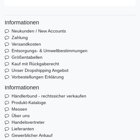
Informationen
Neukunden / New Accounts
Zahlung
Versandkosten
Entsorgungs- & Umweltbestimmungen
Größentabellen
Kauf mit Rückgaberecht
Unser Dropshipping Angebot
Vorbestellungen Erklärung
Informationen
Händlerbund - rechtssicher verkaufen
Produkt-Kataloge
Messen
Über uns
Handelsvertreter
Lieferanten
Gewerblicher Ankauf