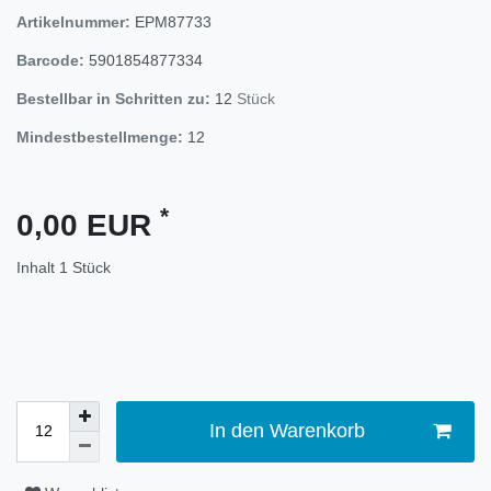
Artikelnummer:
EPM87733
Barcode:
5901854877334
Bestellbar in Schritten zu:
12
Stück
Mindestbestellmenge:
12
*
0,00 EUR
Inhalt
1
Stück
In den Warenkorb