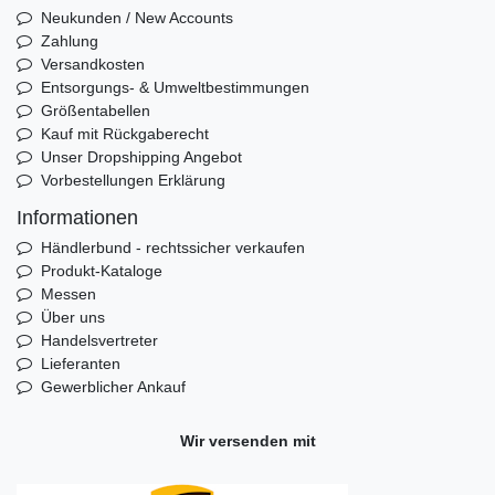
Neukunden / New Accounts
Zahlung
Versandkosten
Entsorgungs- & Umweltbestimmungen
Größentabellen
Kauf mit Rückgaberecht
Unser Dropshipping Angebot
Vorbestellungen Erklärung
Informationen
Händlerbund - rechtssicher verkaufen
Produkt-Kataloge
Messen
Über uns
Handelsvertreter
Lieferanten
Gewerblicher Ankauf
Wir versenden mit