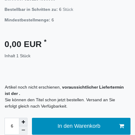
Bestellbar in Schritten zu:
6
Stück
Mindestbestellmenge:
6
*
0,00 EUR
Inhalt
1
Stück
Artikel noch nicht erschienen,
voraussichtlicher Liefertermin
ist der
.
Sie können den Titel schon jetzt bestellen. Versand an Sie
erfolgt gleich nach Verfügbarkeit.
In den Warenkorb