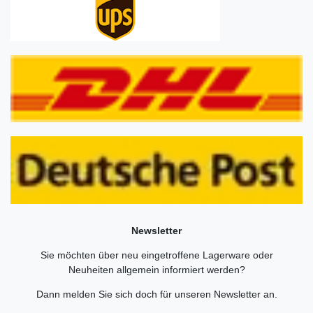
Newsletter
Sie möchten über neu eingetroffene Lagerware oder
Neuheiten allgemein informiert werden?
Dann melden Sie sich doch für unseren Newsletter an.