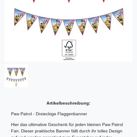
Artikelbeschreibung:
Paw Patrol - Dreieckige Flaggenbanner
Hier das ultimative Geschenk für jeden kleinen Paw Patrol
Fan. Dieser praktische Banner fällt durch ihr tolles Design