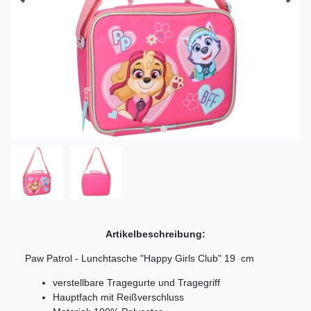
Artikelbeschreibung:
Paw Patrol - Lunchtasche "Happy Girls Club" 19 cm
verstellbare Tragegurte und Tragegriff
Hauptfach mit Reißverschluss