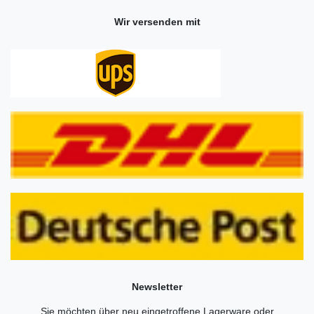
Wir versenden mit
Newsletter
Sie möchten über neu eingetroffene Lagerware oder