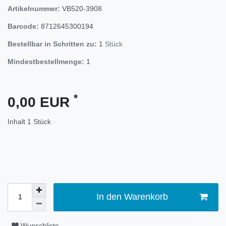
Artikelnummer:
VB520-3908
Barcode:
8712645300194
Bestellbar in Schritten zu:
1
Stück
Mindestbestellmenge:
1
*
0,00 EUR
Inhalt
1
Stück
In den Warenkorb
Wunschliste