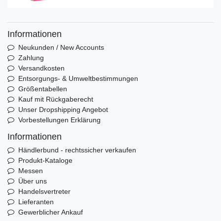
Informationen
Neukunden / New Accounts
Zahlung
Versandkosten
Entsorgungs- & Umweltbestimmungen
Größentabellen
Kauf mit Rückgaberecht
Unser Dropshipping Angebot
Vorbestellungen Erklärung
Informationen
Händlerbund - rechtssicher verkaufen
Produkt-Kataloge
Messen
Über uns
Handelsvertreter
Lieferanten
Gewerblicher Ankauf