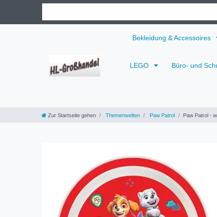
Bekleidung & Accessoires
LEGO
Büro- und Sch
Zur Startseite gehen
Themenwelten
Paw Patrol
Paw Patrol - w