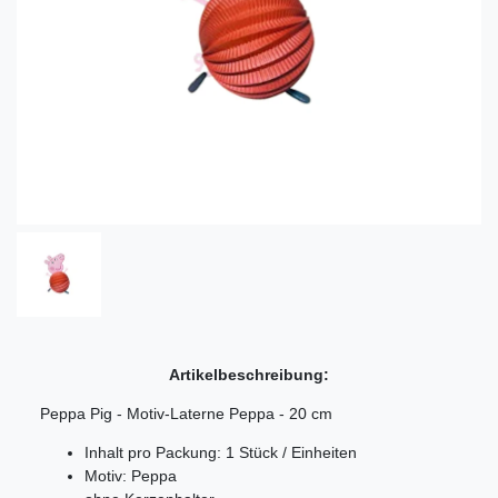
Artikelbeschreibung:
Peppa Pig - Motiv-Laterne Peppa - 20 cm
Inhalt pro Packung: 1 Stück / Einheiten
Motiv: Peppa