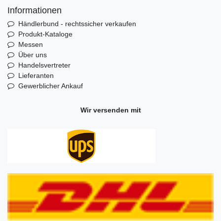
Informationen
Händlerbund - rechtssicher verkaufen
Produkt-Kataloge
Messen
Über uns
Handelsvertreter
Lieferanten
Gewerblicher Ankauf
Wir versenden mit