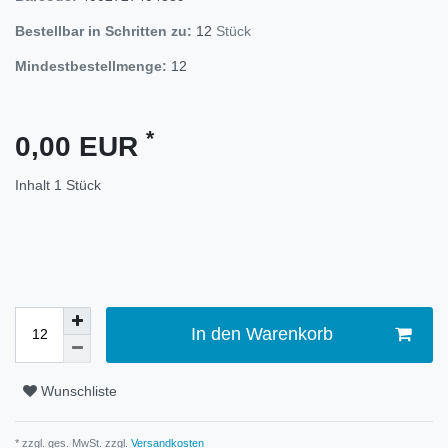
Bestellbar in Schritten zu:
12
Stück
Mindestbestellmenge:
12
*
0,00 EUR
Inhalt
1
Stück
In den Warenkorb
Wunschliste
* zzgl. ges. MwSt. zzgl.
Versandkosten