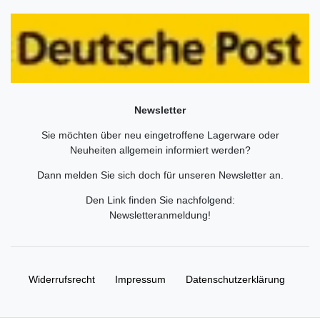
Newsletter
Sie möchten über neu eingetroffene Lagerware oder
Neuheiten allgemein informiert werden?
Dann melden Sie sich doch für unseren Newsletter an.
Den Link finden Sie nachfolgend:
Newsletteranmeldung
!
Widerrufs­recht
Impressum
Daten­schutz­erklärung