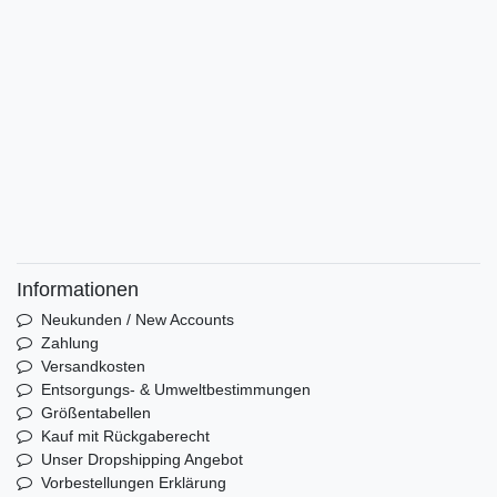
Informationen
Neukunden / New Accounts
Zahlung
Versandkosten
Entsorgungs- & Umweltbestimmungen
Größentabellen
Kauf mit Rückgaberecht
Unser Dropshipping Angebot
Vorbestellungen Erklärung