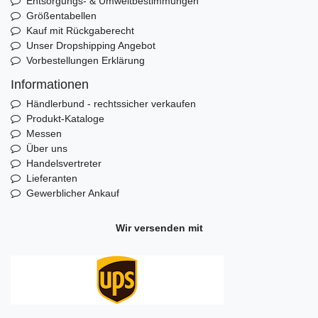
Entsorgungs- & Umweltbestimmungen
Größentabellen
Kauf mit Rückgaberecht
Unser Dropshipping Angebot
Vorbestellungen Erklärung
Informationen
Händlerbund - rechtssicher verkaufen
Produkt-Kataloge
Messen
Über uns
Handelsvertreter
Lieferanten
Gewerblicher Ankauf
Wir versenden mit