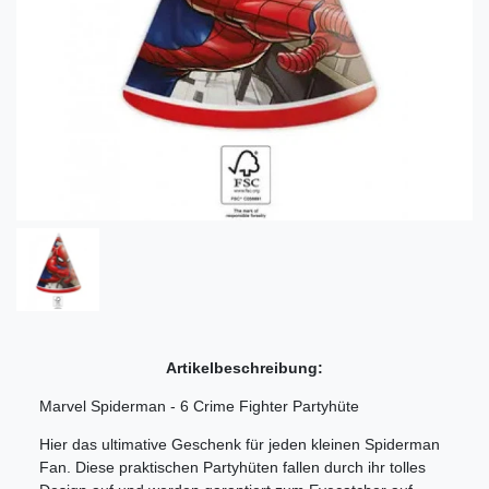
Artikelbeschreibung:
Marvel Spiderman - 6 Crime Fighter Partyhüte
Hier das ultimative Geschenk für jeden kleinen Spiderman
Fan. Diese praktischen Partyhüten fallen durch ihr tolles