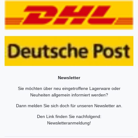
Newsletter
Sie möchten über neu eingetroffene Lagerware oder
Neuheiten allgemein informiert werden?
Dann melden Sie sich doch für unseren Newsletter an.
Den Link finden Sie nachfolgend:
Newsletteranmeldung
!