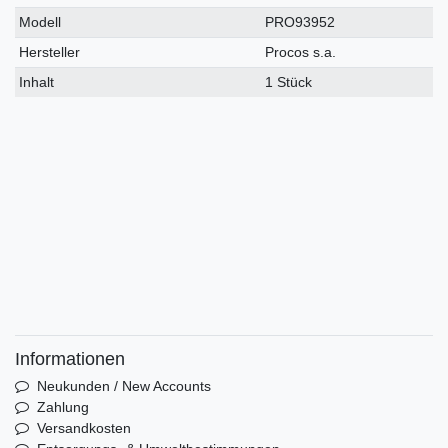
Modell
PRO93952
Hersteller
Procos s.a.
Inhalt
1 Stück
Informationen
Neukunden / New Accounts
Zahlung
Versandkosten