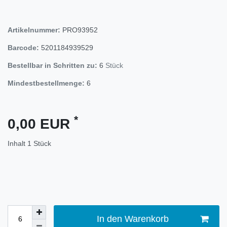
Artikelnummer:
PRO93952
Barcode:
5201184939529
Bestellbar in Schritten zu:
6
Stück
Mindestbestellmenge:
6
*
0,00 EUR
Inhalt
1
Stück
In den Warenkorb