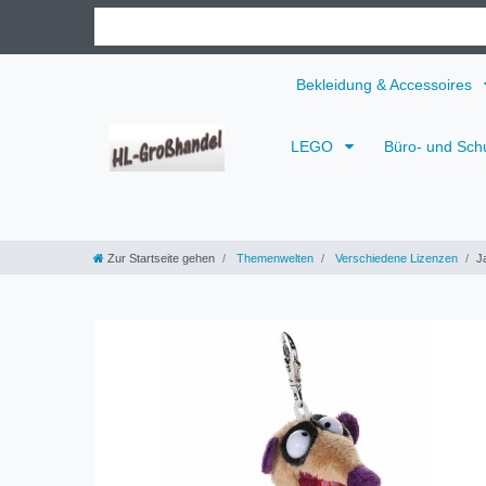
Bekleidung & Accessoires
LEGO
Büro- und Sch
Zur Startseite gehen
Themenwelten
Verschiedene Lizenzen
J