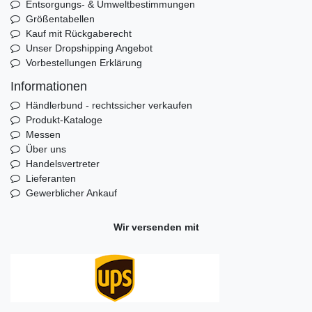
Entsorgungs- & Umweltbestimmungen
Größentabellen
Kauf mit Rückgaberecht
Unser Dropshipping Angebot
Vorbestellungen Erklärung
Informationen
Händlerbund - rechtssicher verkaufen
Produkt-Kataloge
Messen
Über uns
Handelsvertreter
Lieferanten
Gewerblicher Ankauf
Wir versenden mit