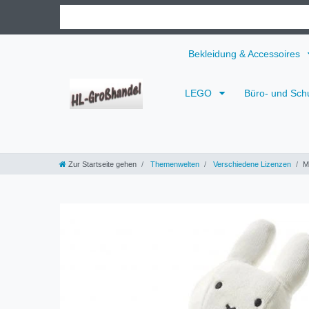
Bekleidung & Accessoires
LEGO
Büro- und Sch
Zur Startseite gehen
Themenwelten
Verschiedene Lizenzen
M