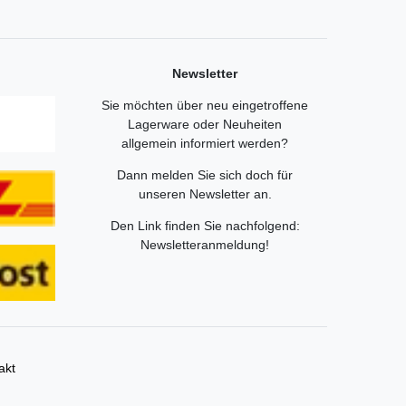
Newsletter
Sie möchten über neu eingetroffene
Lagerware oder Neuheiten
allgemein informiert werden?
Dann melden Sie sich doch für
unseren Newsletter an.
Den Link finden Sie nachfolgend:
Newsletteranmeldung
!
akt