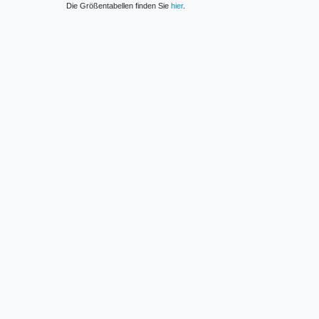
Die Größentabellen finden Sie
hier
.