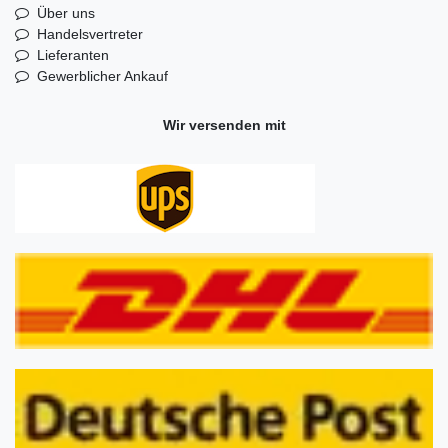
Über uns
Handelsvertreter
Lieferanten
Gewerblicher Ankauf
Wir versenden mit