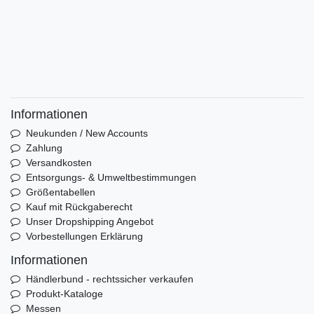
Informationen
Neukunden / New Accounts
Zahlung
Versandkosten
Entsorgungs- & Umweltbestimmungen
Größentabellen
Kauf mit Rückgaberecht
Unser Dropshipping Angebot
Vorbestellungen Erklärung
Informationen
Händlerbund - rechtssicher verkaufen
Produkt-Kataloge
Messen