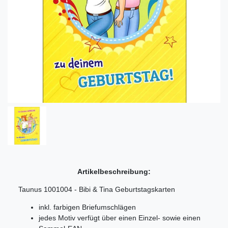
Artikelbeschreibung:
Taunus 1001004 - Bibi & Tina Geburtstagskarten
inkl. farbigen Briefumschlägen
jedes Motiv verfügt über einen Einzel- sowie einen