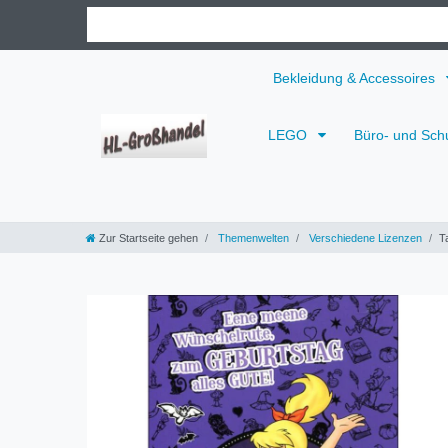
Bekleidung & Accessoires
LEGO
Büro- und Sch
Zur Startseite gehen
Themenwelten
Verschiedene Lizenzen
T