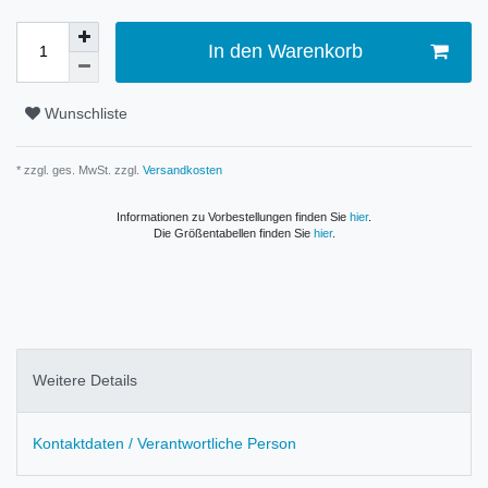
In den Warenkorb
Wunschliste
* zzgl. ges. MwSt. zzgl.
Versandkosten
Informationen zu Vorbestellungen finden Sie
hier
.
Die Größentabellen finden Sie
hier
.
Weitere Details
Kontaktdaten / Verantwortliche Person