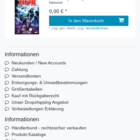
Hämmer
0,00 € *
In den Warenkorb
*
zzgl. ges. MwSt.
zzgl.
Versandkosten
Informationen
Neukunden / New Accounts
Zahlung
Versandkosten
Entsorgungs- & Umweltbestimmungen
Größentabellen
Kauf mit Rückgaberecht
Unser Dropshipping Angebot
Vorbestellungen Erklärung
Informationen
Händlerbund - rechtssicher verkaufen
Produkt-Kataloge