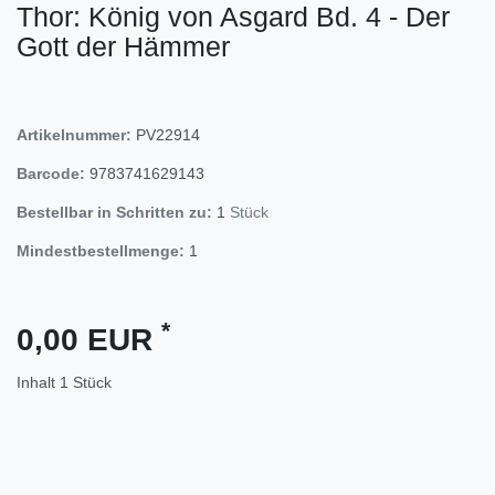
Thor: König von Asgard Bd. 4 - Der
Gott der Hämmer
Artikelnummer:
PV22914
Barcode:
9783741629143
Bestellbar in Schritten zu:
1
Stück
Mindestbestellmenge:
1
*
0,00 EUR
Inhalt
1
Stück