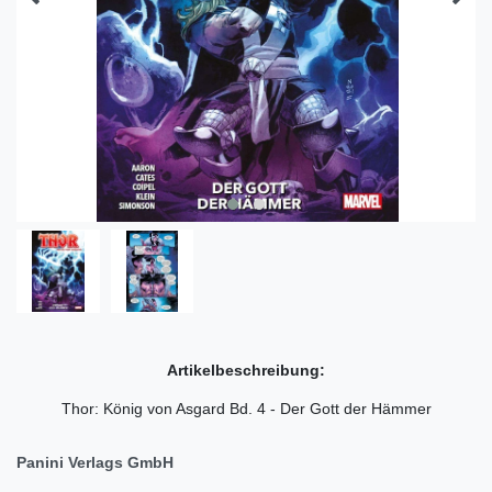
Artikelbeschreibung:
Thor: König von Asgard Bd. 4 - Der Gott der Hämmer
Panini Verlags GmbH