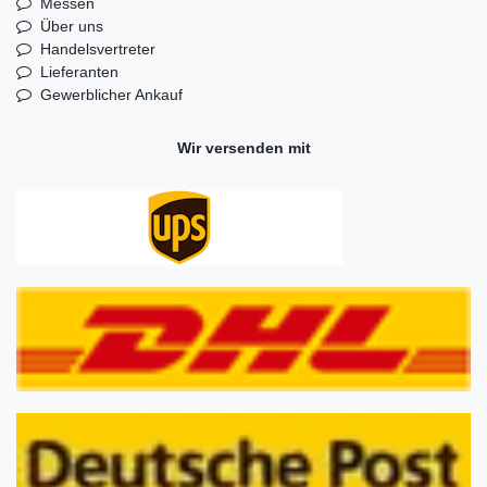
Messen
Über uns
Handelsvertreter
Lieferanten
Gewerblicher Ankauf
Wir versenden mit