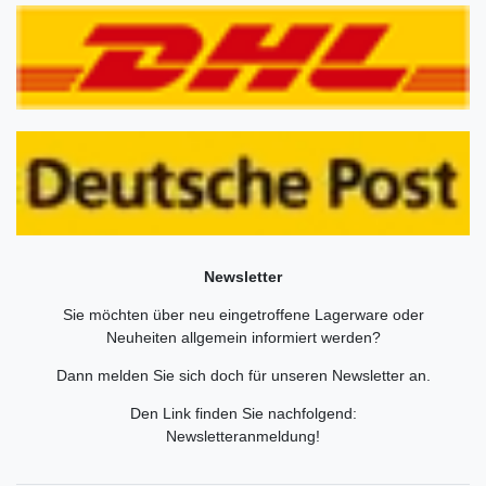
Newsletter
Sie möchten über neu eingetroffene Lagerware oder
Neuheiten allgemein informiert werden?
Dann melden Sie sich doch für unseren Newsletter an.
Den Link finden Sie nachfolgend:
Newsletteranmeldung
!