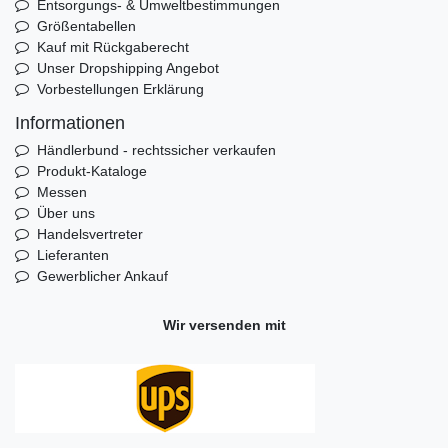
Entsorgungs- & Umweltbestimmungen
Größentabellen
Kauf mit Rückgaberecht
Unser Dropshipping Angebot
Vorbestellungen Erklärung
Informationen
Händlerbund - rechtssicher verkaufen
Produkt-Kataloge
Messen
Über uns
Handelsvertreter
Lieferanten
Gewerblicher Ankauf
Wir versenden mit