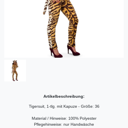
Artikelbeschreibung:
Tigersuit, 1-tlg. mit Kapuze - Größe: 36
Material / Hinweise: 100% Polyester
Pflegehinweise: nur Handwäsche