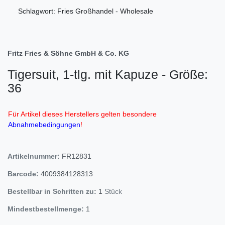
Schlagwort: Fries Großhandel - Wholesale
Fritz Fries & Söhne GmbH & Co. KG
Tigersuit, 1-tlg. mit Kapuze - Größe:
36
Für Artikel dieses Herstellers gelten besondere
Abnahmebedingungen
!
Artikelnummer:
FR12831
Barcode:
4009384128313
Bestellbar in Schritten zu:
1
Stück
Mindestbestellmenge:
1