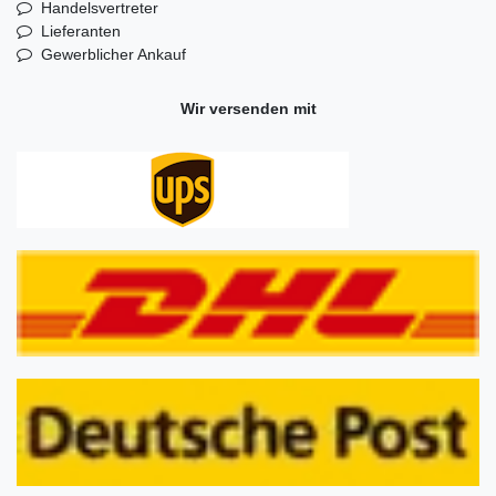
Handelsvertreter
Lieferanten
Gewerblicher Ankauf
Wir versenden mit