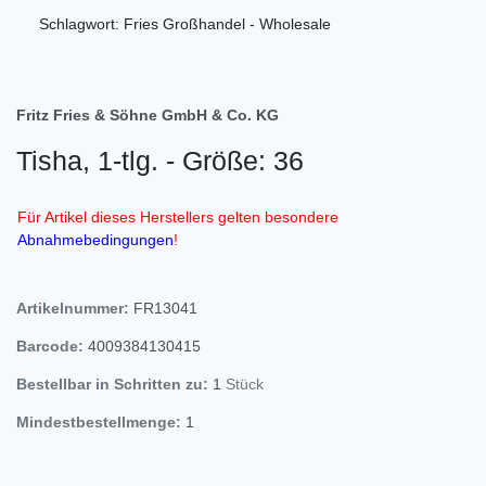
Schlagwort: Fries Großhandel - Wholesale
Fritz Fries & Söhne GmbH & Co. KG
Tisha, 1-tlg. - Größe: 36
Für Artikel dieses Herstellers gelten besondere
Abnahmebedingungen
!
Artikelnummer:
FR13041
Barcode:
4009384130415
Bestellbar in Schritten zu:
1
Stück
Mindestbestellmenge:
1