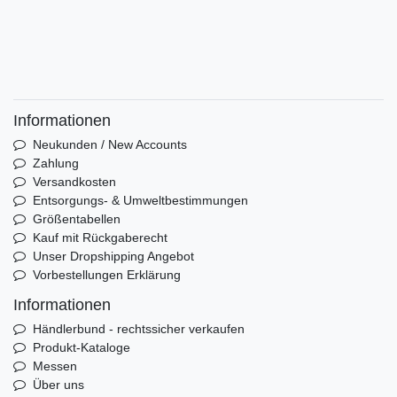
Informationen
Neukunden / New Accounts
Zahlung
Versandkosten
Entsorgungs- & Umweltbestimmungen
Größentabellen
Kauf mit Rückgaberecht
Unser Dropshipping Angebot
Vorbestellungen Erklärung
Informationen
Händlerbund - rechtssicher verkaufen
Produkt-Kataloge
Messen
Über uns