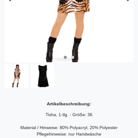
Artikelbeschreibung:
Tisha, 1-tlg. - Größe: 36
Material / Hinweise: 80% Polyacryl, 20% Polyester
Pflegehinweise: nur Handwäsche