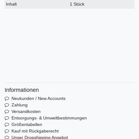
Inhalt
1 Stück
Informationen
Neukunden / New Accounts
Zahlung
Versandkosten
Entsorgungs- & Umweltbestimmungen
Größentabellen
Kauf mit Rückgaberecht
Unser Dropshipping Angebot