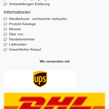
Vorbestellungen Erklärung
Informationen
Händlerbund - rechtssicher verkaufen
Produkt-Kataloge
Messen
Über uns
Handelsvertreter
Lieferanten
Gewerblicher Ankauf
Wir versenden mit