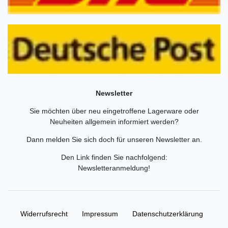
Newsletter
Sie möchten über neu eingetroffene Lagerware oder
Neuheiten allgemein informiert werden?
Dann melden Sie sich doch für unseren Newsletter an.
Den Link finden Sie nachfolgend:
Newsletteranmeldung
!
Widerrufs­recht
Impressum
Daten­schutz­erklärung