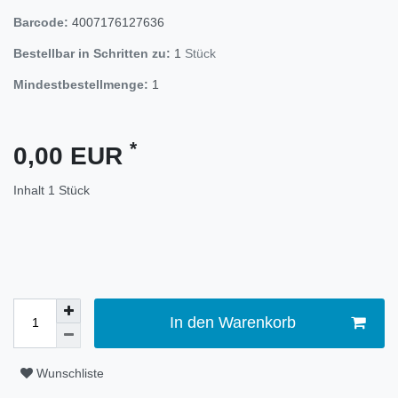
Barcode:
4007176127636
Bestellbar in Schritten zu:
1
Stück
Mindestbestellmenge:
1
*
0,00 EUR
Inhalt
1
Stück
In den Warenkorb
Wunschliste