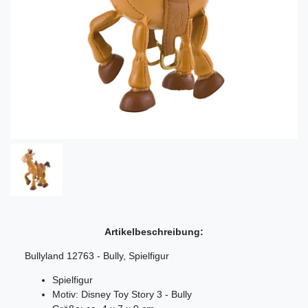
Artikelbeschreibung:
Bullyland 12763 - Bully, Spielfigur
Spielfigur
Motiv: Disney Toy Story 3 - Bully