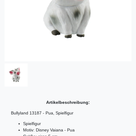
Artikelbeschreibung:
Bullyland 13187 - Pua, Spielfigur
Spielfigur
Motiv: Disney Vaiana - Pua