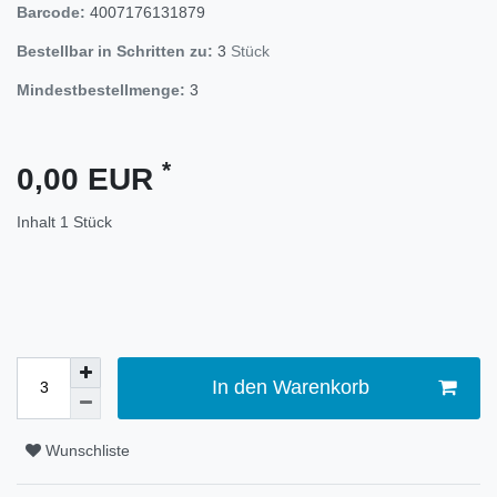
Barcode:
4007176131879
Bestellbar in Schritten zu:
3
Stück
Mindestbestellmenge:
3
*
0,00 EUR
Inhalt
1
Stück
In den Warenkorb
Wunschliste