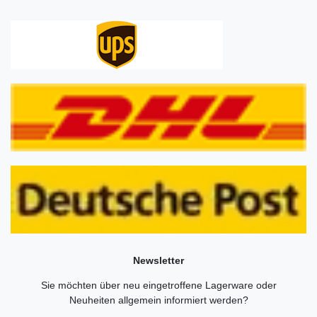
Newsletter
Sie möchten über neu eingetroffene Lagerware oder
Neuheiten allgemein informiert werden?