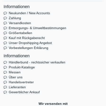
Informationen
Neukunden / New Accounts
Zahlung
Versandkosten
Entsorgungs- & Umweltbestimmungen
Größentabellen
Kauf mit Rückgaberecht
Unser Dropshipping Angebot
Vorbestellungen Erklärung
Informationen
Händlerbund - rechtssicher verkaufen
Produkt-Kataloge
Messen
Über uns
Handelsvertreter
Lieferanten
Gewerblicher Ankauf
Wir versenden mit