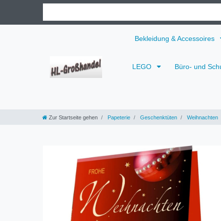
Bekleidung & Accessoires
LEGO
Büro- und Sch
Zur Startseite gehen
Papeterie
Geschenktüten
Weihnachten