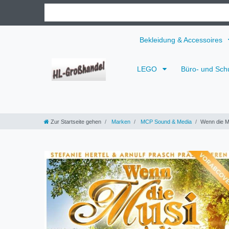
Bekleidung & Accessoires
LEGO
Büro- und Sch
Zur Startseite gehen
Marken
MCP Sound & Media
Wenn die Mu